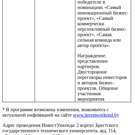
победители в
номинациях «Самый
инновационный бизнес-
проект», «Самый
коммерчески
перспективный бизнес-
проект», «Самая
сильная команда или
автор проекта».
Награждение,
представление
партнеров.
Двусторонние
переговоры инвесторов
и авторов бизнес-
проектов. Общение
участников
мероприятия
* В программе возможны изменения, знакомьтесь с
актуальной инфомацией на сайте
www.investweekend.by
Адрес проведения ИнвестУикенда: 2 корпус Брестского
государственного технического университета, ауд. 114,