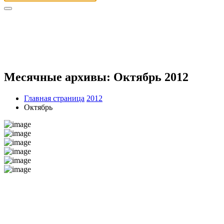
Месячные архивы: Октябрь 2012
Главная страница
2012
Октябрь