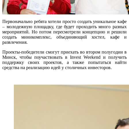
Первоначально ребята хотели просто создать уникальное кафе
– молодежную площадку, где будет проходить много разных
мероприятий. Но потом пересмотрели концепцию и решили
создать миникомплекс, объединяющий хостел, кафе и
развлечения.
Проекты-победители смогут приехать во втором полугодии в
Минск, чтобы поучаствовать в Invest Weekend и получить
поддержку своих проектов, а также попытаться найти
средства на реализацию идей у столичных инвесторов.