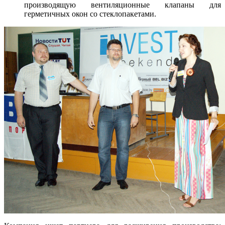
производящую вентиляционные клапаны для
герметичных окон со стеклопакетами.