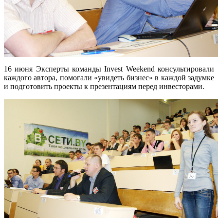
16 июня Эксперты команды Invest Weekend консультировали
каждого автора, помогали «увидеть бизнес» в каждой задумке
и подготовить проекты к презентациям перед инвесторами.