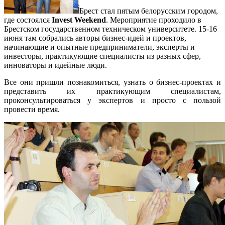
Брест стал пятым белорусским городом,
где состоялся
Invest Weekend
. Мероприятие проходило в
Брестском государственном техническом университете. 15-16
июня там собрались авторы бизнес-идей и проектов,
начинающие и опытные предприниматели, эксперты и
инвесторы, практикующие специалисты из разных сфер,
инноваторы и идейные люди.
Все они пришли познакомиться, узнать о бизнес-проектах и
представить их практикующим специалистам,
проконсультироваться у экспертов и просто с пользой
провести время.