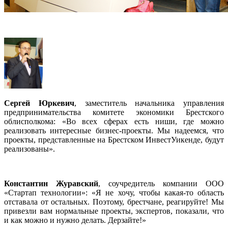
Сергей Юркевич
, заместитель начальника управления
предпринимательства комитете экономики Брестского
облисполкома: «Во всех сферах есть ниши, где можно
реализовать интересные бизнес-проекты. Мы надеемся, что
проекты, представленные на Брестском ИнвестУикенде, будут
реализованы».
Константин Журавский
, соучредитель компании ООО
«Стартап технологии»: «Я не хочу, чтобы какая-то область
отставала от остальных. Поэтому, брестчане, реагируйте! Мы
привезли вам нормальные проекты, экспертов, показали, что
и как можно и нужно делать. Дерзайте!»