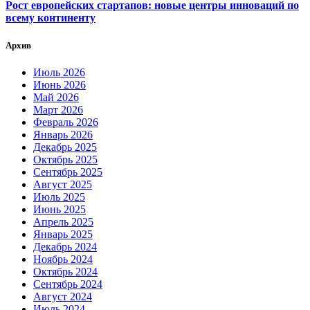
Рост европейских стартапов: новые центры инноваций по
всему континенту
Архив
Июль 2026
Июнь 2026
Май 2026
Март 2026
Февраль 2026
Январь 2026
Декабрь 2025
Октябрь 2025
Сентябрь 2025
Август 2025
Июль 2025
Июнь 2025
Апрель 2025
Январь 2025
Декабрь 2024
Ноябрь 2024
Октябрь 2024
Сентябрь 2024
Август 2024
Июль 2024