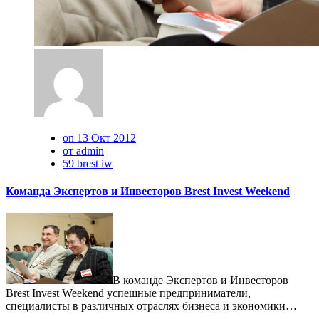
on 13 Окт 2012
от admin
59 brest iw
Команда Экспертов и Инвесторов Brest Invest Weekend
В команде Экспертов и Инвесторов
Brest Invest Weekend успешные предприниматели,
специалисты в различных отраслях бизнеса и экономики…