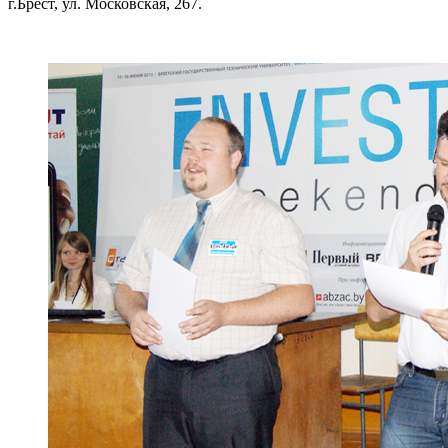
г.Брест,
ул. Московская, 267.