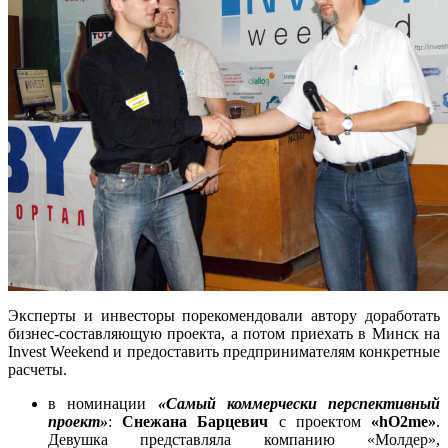
Эксперты и инвесторы порекомендовали автору доработать
бизнес-составляющую проекта, а потом приехать в Минск на
Invest Weekend и предоставить предпринимателям конкретные
расчеты.
в номинации
«Самый коммерчески перспективный
проект»
:
Снежана Барцевич
с проектом
«hO2me»
.
Девушка представляла компанию «Молдер»,