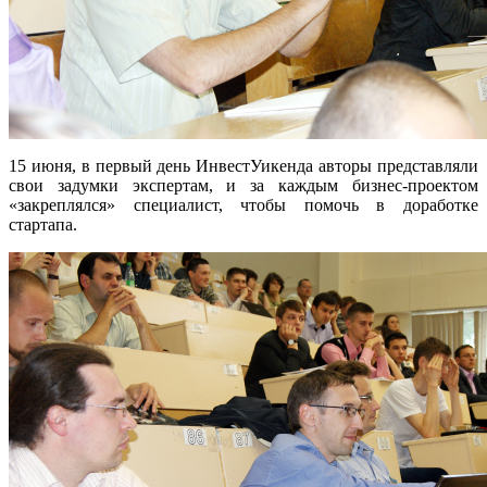
15 июня, в первый день ИнвестУикенда авторы представляли
свои задумки экспертам, и за каждым бизнес-проектом
«закреплялся» специалист, чтобы помочь в доработке
стартапа.