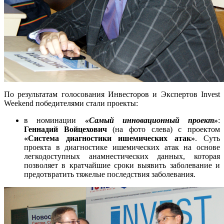
По результатам голосования Инвесторов и Экспертов Invest
Weekend победителями стали проекты:
в номинации
«Самый инновационный проект»
:
Геннадий Войцехович
(на фото слева) с проектом
«Система диагностики ишемических атак»
. Суть
проекта в диагностике ишемических атак на основе
легкодоступных анамнестических данных, которая
позволяет в кратчайшие сроки выявить заболевание и
предотвратить тяжелые последствия заболевания.