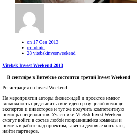
on 17 Сен 2013
от admin
28 vitebskinvestweekend
Vitebsk Invest Weekend 2013
В сентябре в Витебске состоится третий Invest Weekend
Регистрация на Invest Weekend
На мероприятии авторы бизнес-идей и проектов имеют
возможность представить свои идеи сразу целой команде
экспертов и инвесторов и тут же получить компетентную
помощь специалистов. Участники Vitebsk Invest Weekend
смогут войти в состав любой понравившейся команды и
помочь в работе над проектом, завести деловые контакты,
найти партнеров.