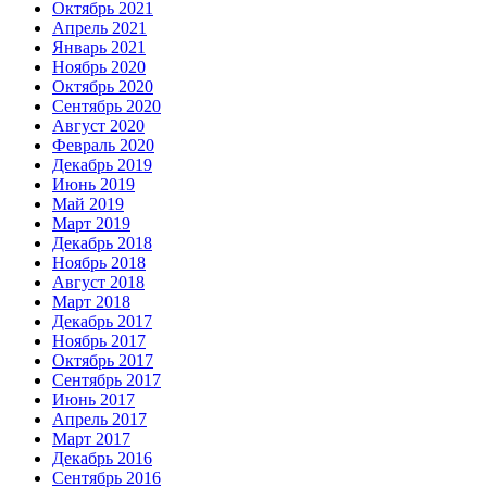
Октябрь 2021
Апрель 2021
Январь 2021
Ноябрь 2020
Октябрь 2020
Сентябрь 2020
Август 2020
Февраль 2020
Декабрь 2019
Июнь 2019
Май 2019
Март 2019
Декабрь 2018
Ноябрь 2018
Август 2018
Март 2018
Декабрь 2017
Ноябрь 2017
Октябрь 2017
Сентябрь 2017
Июнь 2017
Апрель 2017
Март 2017
Декабрь 2016
Сентябрь 2016