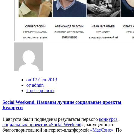
on 17 Сен 2013
от admin
Пресс релизы
Social Weekend. Названы лучшие социальные проекты
Беларуси
1 августа были подведены результаты первого
конкурса
социальных проектов «Social Weekend
», запущенного
благотворительной интернет-платформой
«МаеСэнс»
. По