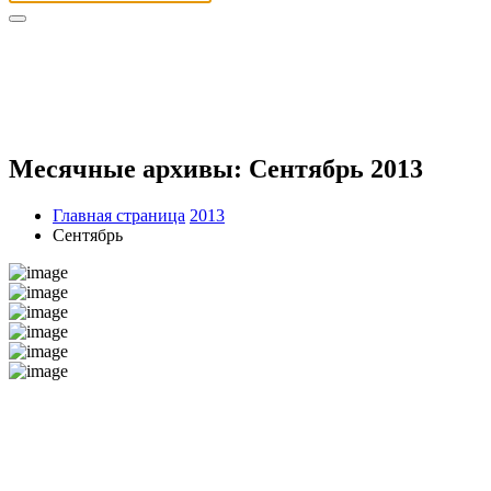
Месячные архивы: Сентябрь 2013
Главная страница
2013
Сентябрь