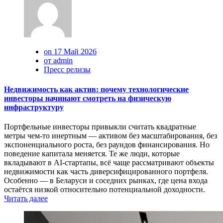
on 17 Май 2026
от admin
Пресс релизы
Недвижимость как актив: почему технологические
инвесторы начинают смотреть на физическую
инфраструктуру
Портфельные инвесторы привыкли считать квадратные
метры чем-то инертным — активом без масштабирования, без
экспоненциального роста, без раундов финансирования. Но
поведение капитала меняется. Те же люди, которые
вкладывают в AI-стартапы, всё чаще рассматривают объекты
недвижимости как часть диверсифицированного портфеля.
Особенно — в Беларуси и соседних рынках, где цена входа
остаётся низкой относительно потенциальной доходности.
Читать далее