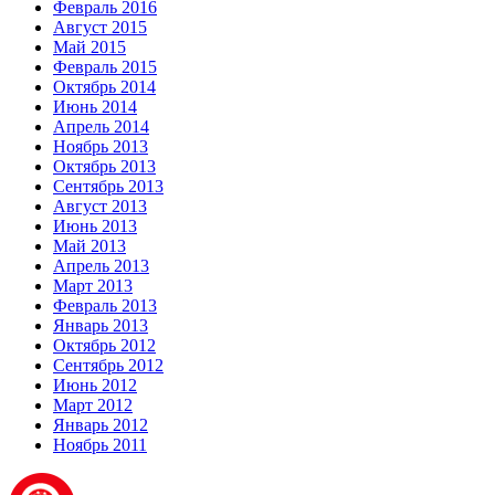
Февраль 2016
Август 2015
Май 2015
Февраль 2015
Октябрь 2014
Июнь 2014
Апрель 2014
Ноябрь 2013
Октябрь 2013
Сентябрь 2013
Август 2013
Июнь 2013
Май 2013
Апрель 2013
Март 2013
Февраль 2013
Январь 2013
Октябрь 2012
Сентябрь 2012
Июнь 2012
Март 2012
Январь 2012
Ноябрь 2011