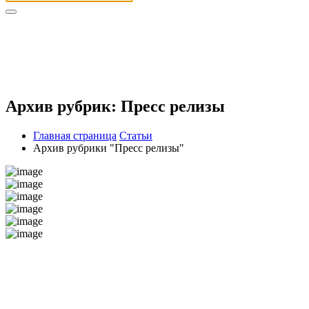
Архив рубрик: Пресс релизы
Главная страница
Статьи
Архив рубрики "Пресс релизы"