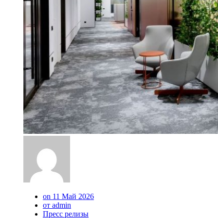
on 11 Май 2026
от admin
Пресс релизы