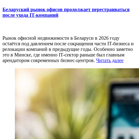
Беларуский рынок офисов продолжает перестраиваться
после ухода IT-компаний
Рынок офисной недвижимости в Беларуси в 2026 году
остаётся под давлением после сокращения части IT-бизнеса и
релокации компаний в предыдущие годы. Особенно заметно
это в Минске, где именно IT-сектор раньше был главным
арендатором современных бизнес-центров.
Читать далее