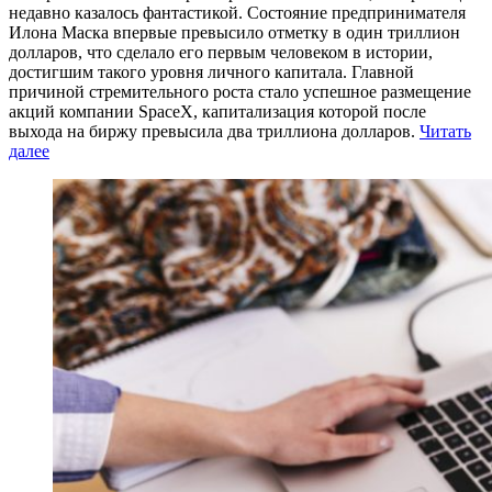
недавно казалось фантастикой. Состояние предпринимателя
Илона Маска впервые превысило отметку в один триллион
долларов, что сделало его первым человеком в истории,
достигшим такого уровня личного капитала. Главной
причиной стремительного роста стало успешное размещение
акций компании SpaceX, капитализация которой после
выхода на биржу превысила два триллиона долларов.
Читать
далее