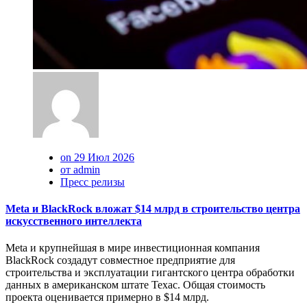
on 29 Июл 2026
от admin
Пресс релизы
Meta и BlackRock вложат $14 млрд в строительство центра
искусственного интеллекта
Meta и крупнейшая в мире инвестиционная компания
BlackRock создадут совместное предприятие для
строительства и эксплуатации гигантского центра обработки
данных в американском штате Техас. Общая стоимость
проекта оценивается примерно в $14 млрд.