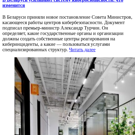
изменится
В Беларуси приняли новое постановление Совета Министров,
касающееся работы центров кибербезопасности. Документ
подписал премьер-министр Александр Турчин. Он
определяет, какие государственные органы и организации
должны создать собственные центры реагирования на
киберинциденты, а какие — пользоваться услугами
специализированных структур.
Читать далее