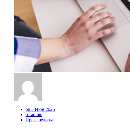
on 3 Июн 2026
от admin
Пресс релизы