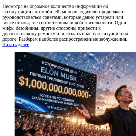
Несмотря на огромное количество информации об
эксплуатации автомобилей, многие водители продолжают
руководствоваться советами, которые давно устарели или
вовсе никогда не соответствовали действительности. Одни
мифы безобидны, другие способны привести к
дорогостоящему ремонту или создать опасную ситуацию на
дороге. Разберем наиболее распространенные заблуждения.
Читать далее