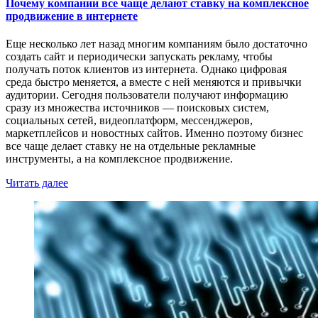
Почему компании все чаще делают ставку на комплексное
продвижение в интернете
Еще несколько лет назад многим компаниям было достаточно
создать сайт и периодически запускать рекламу, чтобы
получать поток клиентов из интернета. Однако цифровая
среда быстро меняется, а вместе с ней меняются и привычки
аудитории. Сегодня пользователи получают информацию
сразу из множества источников — поисковых систем,
социальных сетей, видеоплатформ, мессенджеров,
маркетплейсов и новостных сайтов. Именно поэтому бизнес
все чаще делает ставку не на отдельные рекламные
инструменты, а на комплексное продвижение.
Читать далее