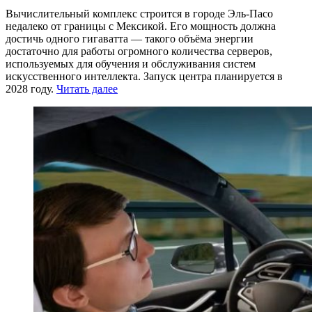
Вычислительный комплекс строится в городе Эль-Пасо
недалеко от границы с Мексикой. Его мощность должна
достичь одного гигаватта — такого объёма энергии
достаточно для работы огромного количества серверов,
используемых для обучения и обслуживания систем
искусственного интеллекта. Запуск центра планируется в
2028 году.
Читать далее