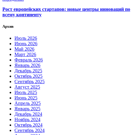
Рост европейских стартапов: новые центры инноваций по
всему континенту
Архив
Июль 2026
Июнь 2026
Май 2026
Март 2026
Февраль 2026
Январь 2026
Декабрь 2025
Октябрь 2025
Сентябрь 2025
Август 2025
Июль 2025
Июнь 2025
Апрель 2025
Январь 2025
Декабрь 2024
Ноябрь 2024
Октябрь 2024
Сентябрь 2024