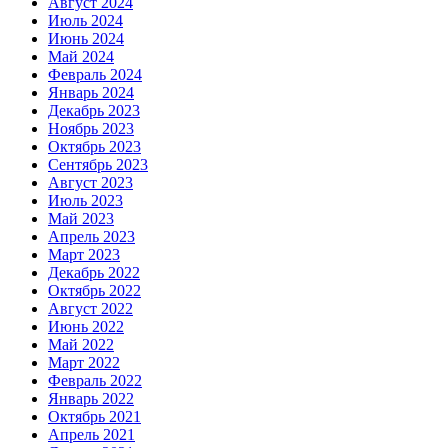
Август 2024
Июль 2024
Июнь 2024
Май 2024
Февраль 2024
Январь 2024
Декабрь 2023
Ноябрь 2023
Октябрь 2023
Сентябрь 2023
Август 2023
Июль 2023
Май 2023
Апрель 2023
Март 2023
Декабрь 2022
Октябрь 2022
Август 2022
Июнь 2022
Май 2022
Март 2022
Февраль 2022
Январь 2022
Октябрь 2021
Апрель 2021