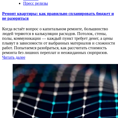
Пресс релизы
Ремонт квартиры: как правильно спланировать бюджет и
не разориться
Когда встаёт вопрос о капитальном ремонте, большинство
людей теряются в калькуляции расходов. Потолок, стены,
полы, коммуникации — каждый пункт требует денег, а цены
плывут в зависимости от выбранных материалов и сложности
работ. Попытаемся разобраться, как рассчитать стоимость
ремонта без лишних переплат и неожиданных сюрпризов.
Читать далее