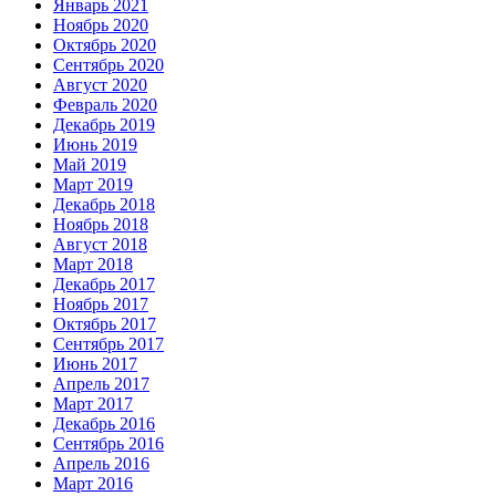
Январь 2021
Ноябрь 2020
Октябрь 2020
Сентябрь 2020
Август 2020
Февраль 2020
Декабрь 2019
Июнь 2019
Май 2019
Март 2019
Декабрь 2018
Ноябрь 2018
Август 2018
Март 2018
Декабрь 2017
Ноябрь 2017
Октябрь 2017
Сентябрь 2017
Июнь 2017
Апрель 2017
Март 2017
Декабрь 2016
Сентябрь 2016
Апрель 2016
Март 2016