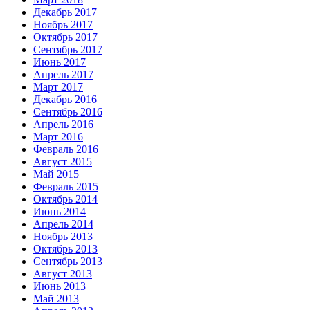
Декабрь 2017
Ноябрь 2017
Октябрь 2017
Сентябрь 2017
Июнь 2017
Апрель 2017
Март 2017
Декабрь 2016
Сентябрь 2016
Апрель 2016
Март 2016
Февраль 2016
Август 2015
Май 2015
Февраль 2015
Октябрь 2014
Июнь 2014
Апрель 2014
Ноябрь 2013
Октябрь 2013
Сентябрь 2013
Август 2013
Июнь 2013
Май 2013