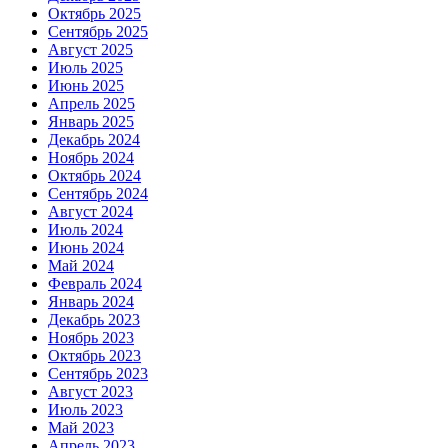
Октябрь 2025
Сентябрь 2025
Август 2025
Июль 2025
Июнь 2025
Апрель 2025
Январь 2025
Декабрь 2024
Ноябрь 2024
Октябрь 2024
Сентябрь 2024
Август 2024
Июль 2024
Июнь 2024
Май 2024
Февраль 2024
Январь 2024
Декабрь 2023
Ноябрь 2023
Октябрь 2023
Сентябрь 2023
Август 2023
Июль 2023
Май 2023
Апрель 2023