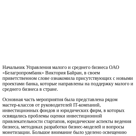
Начальник Управления малого и среднего бизнеса ОАО
«Белагропромбанк» Виктория Байран, в своем
приветственном слове ознакомила присутствующих с новыми
проектами банка, которые направлены на поддержку малого и
среднего бизнеса в стране.
Основная часть мероприятия была представлена рядом
мастер-классов от руководителей IT-компаний,
инвестиционных фондов и юридических фирм, в которых
освящались проблемы оценки инвестиционной
привлекательности стартапов, юридические аспекты ведения
бизнеса, методиках разработки бизнес-моделей и вопросы
монетизации. Большое внимание было уделено освещению