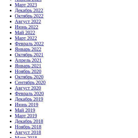
Март 2023
Декабрь 2022
Октябрь 2022
Август 2022
Июнь 2022
Май 2022
Март 2022
Февраль 2022
Январь 2022
Октябрь 2021
Апрель 2021
Январь 2021
Ноябрь 2020
Октябрь 2020
Сентябрь 2020
Август 2020
Февраль 2020
Декабрь 2019
Июнь 2019
Май 2019
Март 2019
Декабрь 2018
Ноябрь 2018
Август 2018
Март 2018