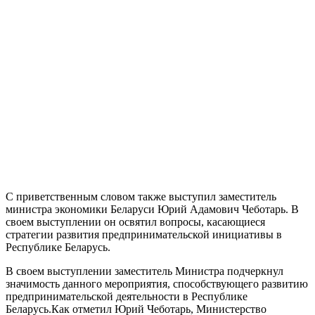
С приветственным словом также выступил заместитель
министра экономики Беларуси Юрий Адамович Чеботарь. В
своем выступлении он освятил вопросы, касающиеся
стратегии развития предпринимательской инициативы в
Республике Беларусь.
В своем выступлении заместитель Министра подчеркнул
значимость данного мероприятия, способствующего развитию
предпринимательской деятельности в Республике
Беларусь.Как отметил Юрий Чеботарь, Министерство