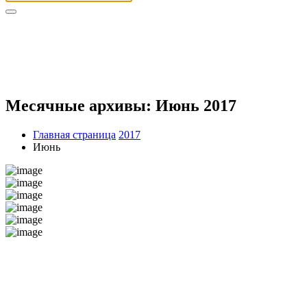
Месячные архивы: Июнь 2017
Главная страница
2017
Июнь