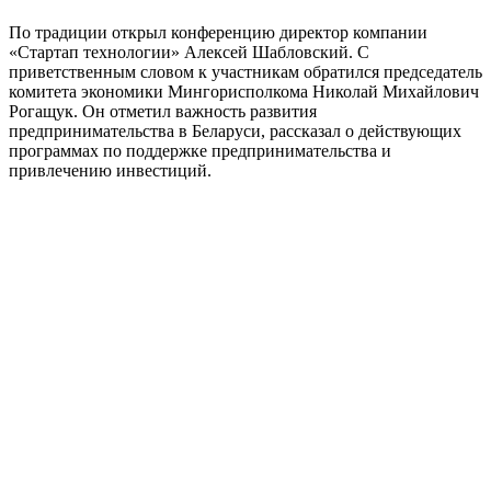
По традиции открыл конференцию директор компании
«Стартап технологии» Алексей Шабловский. С
приветственным словом к участникам обратился председатель
комитета экономики Мингорисполкома Николай Михайлович
Рогащук. Он отметил важность развития
предпринимательства в Беларуси, рассказал о действующих
программах по поддержке предпринимательства и
привлечению инвестиций.