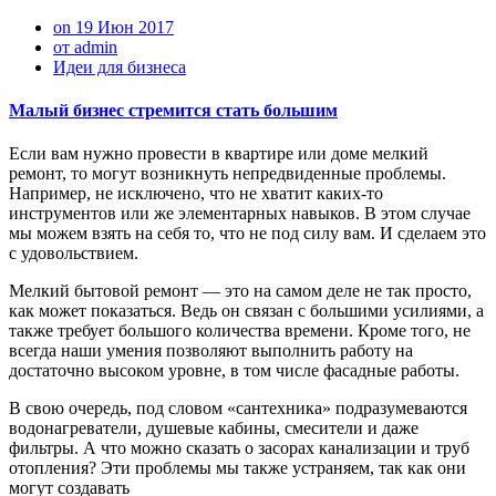
on 19 Июн 2017
от admin
Идеи для бизнеса
Малый бизнес стремится стать большим
Если вам нужно провести в квартире или доме мелкий
ремонт, то могут возникнуть непредвиденные проблемы.
Например, не исключено, что не хватит каких-то
инструментов или же элементарных навыков. В этом случае
мы можем взять на себя то, что не под силу вам. И сделаем это
с удовольствием.
Мелкий бытовой ремонт — это на самом деле не так просто,
как может показаться. Ведь он связан с большими усилиями, а
также требует большого количества времени. Кроме того, не
всегда наши умения позволяют выполнить работу на
достаточно высоком уровне, в том числе фасадные работы.
В свою очередь, под словом «сантехника» подразумеваются
водонагреватели, душевые кабины, смесители и даже
фильтры. А что можно сказать о засорах канализации и труб
отопления? Эти проблемы мы также устраняем, так как они
могут создавать