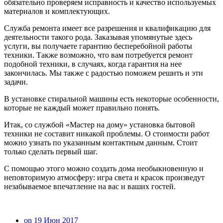
обязательно проверяем исправность и качество используемых
материалов и комплектующих.
Служба ремонта имеет все разрешения и квалификацию для
деятельности такого рода. Заказывая упомянутые здесь
услуги, вы получаете гарантию бесперебойной работы
техники. Также возможно, что вам потребуется ремонт
подобной техники, в случаях, когда гарантия на нее
закончилась. Мы также с радостью поможем решить и эти
задачи.
В установке стиральной машины есть некоторые особенности,
которые не каждый может правильно понять.
Итак, со службой «Мастер на дому» установка бытовой
техники не составит никакой проблемы. О стоимости работ
можно узнать по указанным контактным данным. Стоит
только сделать первый шаг.
С помощью этого можно создать дома необыкновенную и
неповторимую атмосферу: игра света и красок произведут
незабываемое впечатление на вас и ваших гостей.
on 19 Июн 2017