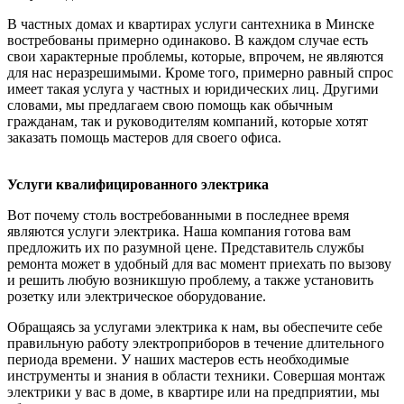
В частных домах и квартирах услуги сантехника в Минске
востребованы примерно одинаково. В каждом случае есть
свои характерные проблемы, которые, впрочем, не являются
для нас неразрешимыми. Кроме того, примерно равный спрос
имеет такая услуга у частных и юридических лиц. Другими
словами, мы предлагаем свою помощь как обычным
гражданам, так и руководителям компаний, которые хотят
заказать помощь мастеров для своего офиса.
Услуги квалифицированного электрика
Вот почему столь востребованными в последнее время
являются услуги электрика. Наша компания готова вам
предложить их по разумной цене. Представитель службы
ремонта может в удобный для вас момент приехать по вызову
и решить любую возникшую проблему, а также установить
розетку или электрическое оборудование.
Обращаясь за услугами электрика к нам, вы обеспечите себе
правильную работу электроприборов в течение длительного
периода времени. У наших мастеров есть необходимые
инструменты и знания в области техники. Совершая монтаж
электрики у вас в доме, в квартире или на предприятии, мы