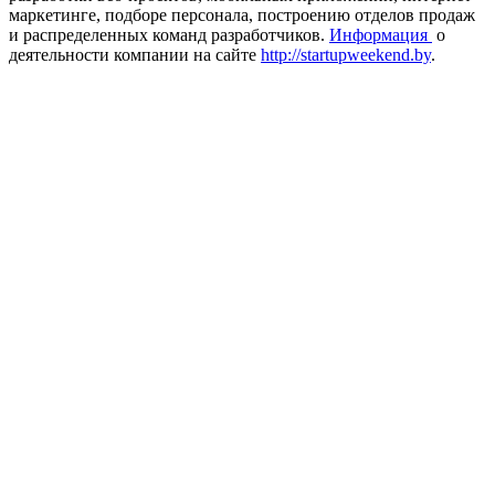
маркетинге, подборе персонала, построению отделов продаж
и распределенных команд разработчиков.
Информация
о
деятельности компании на сайте
http://startupweekend.by
.