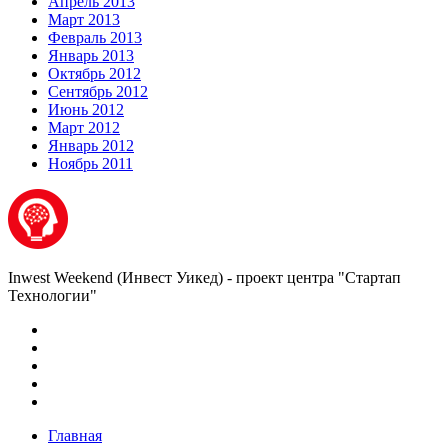
Апрель 2013
Март 2013
Февраль 2013
Январь 2013
Октябрь 2012
Сентябрь 2012
Июнь 2012
Март 2012
Январь 2012
Ноябрь 2011
Inwest Weekend (Инвест Уикед) - проект центра "Стартап
Технологии"
Главная