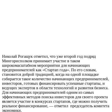
Николай Рогащук отметил, что уже второй год подряд
Мингорисполком принимает участие в таком
широкомасштабном мероприятии для начинающих
предпринимателей как «Стартап года». По его словам,
становится доброй традицией, когда на одной площадке
собирается такое количество начинающих предпринимателей,
инвесторов, готовых финансировать успешные стартапы, и
ведущих экспертов в области технологий и развития бизнеса.
Для начинающих предпринимателей одним из самых
эффективных методов поиска инвесторов для своего проекта
является участие в конкурсах стартапов, где можно получить
реальное финансирование, — отметил председатель комитета
экономики.