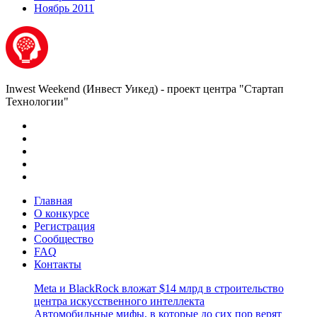
Ноябрь 2011
Inwest Weekend (Инвест Уикед) - проект центра "Стартап
Технологии"
Главная
О конкурсе
Регистрация
Сообщество
FAQ
Контакты
Meta и BlackRock вложат $14 млрд в строительство
центра искусственного интеллекта
Автомобильные мифы, в которые до сих пор верят