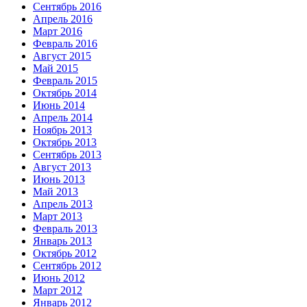
Сентябрь 2016
Апрель 2016
Март 2016
Февраль 2016
Август 2015
Май 2015
Февраль 2015
Октябрь 2014
Июнь 2014
Апрель 2014
Ноябрь 2013
Октябрь 2013
Сентябрь 2013
Август 2013
Июнь 2013
Май 2013
Апрель 2013
Март 2013
Февраль 2013
Январь 2013
Октябрь 2012
Сентябрь 2012
Июнь 2012
Март 2012
Январь 2012