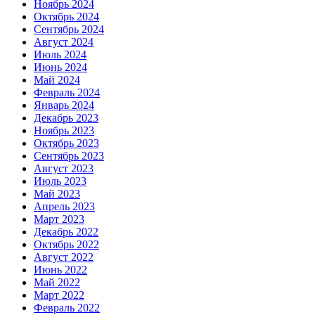
Ноябрь 2024
Октябрь 2024
Сентябрь 2024
Август 2024
Июль 2024
Июнь 2024
Май 2024
Февраль 2024
Январь 2024
Декабрь 2023
Ноябрь 2023
Октябрь 2023
Сентябрь 2023
Август 2023
Июль 2023
Май 2023
Апрель 2023
Март 2023
Декабрь 2022
Октябрь 2022
Август 2022
Июнь 2022
Май 2022
Март 2022
Февраль 2022