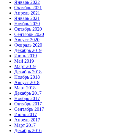
Январь 2022
Октябрь 2021
Апрель 2021
Январь 2021
Ноябрь 2020
Октябрь 2020
Сентябрь 2020
Август 2020
Февраль 2020
Декабрь 2019
Июнь 2019
Май 2019
Март 2019
Декабрь 2018
Ноябрь 2018
Август 2018
Март 2018
Декабрь 2017
Ноябрь 2017
Октябрь 2017
Сентябрь 2017
Июнь 2017
Апрель 2017
Март 2017
Декабрь 2016