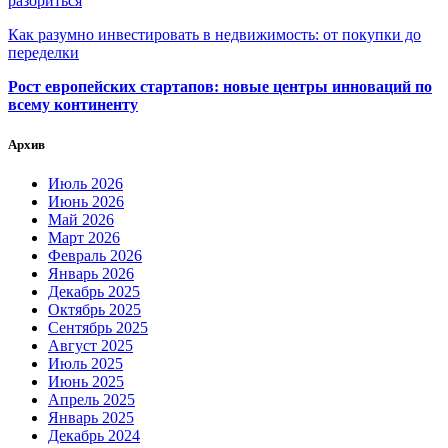
разориться
Как разумно инвестировать в недвижимость: от покупки до
переделки
Рост европейских стартапов: новые центры инноваций по
всему континенту
Архив
Июль 2026
Июнь 2026
Май 2026
Март 2026
Февраль 2026
Январь 2026
Декабрь 2025
Октябрь 2025
Сентябрь 2025
Август 2025
Июль 2025
Июнь 2025
Апрель 2025
Январь 2025
Декабрь 2024