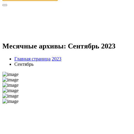
Месячные архивы: Сентябрь 2023
Главная страница
2023
Сентябрь