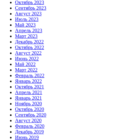
Октябрь 2023
Сентябрь 2023
Август 2023
Июль 2023
Май 2023
Апрель 2023
Март 2023
Декабрь 2022
Октябрь 2022
Август 2022
Июнь 2022
Май 2022
Март 2022
Февраль 2022
Январь 2022
Октябрь 2021
Апрель 2021
Январь 2021
Ноябрь 2020
Октябрь 2020
Сентябрь 2020
Август 2020
Февраль 2020
Декабрь 2019
Июнь 2019