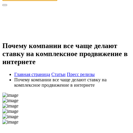
Почему компании все чаще делают
ставку на комплексное продвижение в
интернете
Главная страница
Статьи
Пресс релизы
Почему компании все чаще делают ставку на
комплексное продвижение в интернете