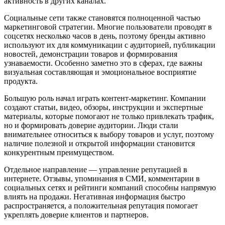
активность в других каналах.
Социальные сети также становятся полноценной частью
маркетинговой стратегии. Многие пользователи проводят в
соцсетях несколько часов в день, поэтому бренды активно
используют их для коммуникации с аудиторией, публикации
новостей, демонстрации товаров и формирования
узнаваемости. Особенно заметно это в сферах, где важны
визуальная составляющая и эмоциональное восприятие
продукта.
Большую роль начал играть контент-маркетинг. Компании
создают статьи, видео, обзоры, инструкции и экспертные
материалы, которые помогают не только привлекать трафик,
но и формировать доверие аудитории. Люди стали
внимательнее относиться к выбору товаров и услуг, поэтому
наличие полезной и открытой информации становится
конкурентным преимуществом.
Отдельное направление — управление репутацией в
интернете. Отзывы, упоминания в СМИ, комментарии в
социальных сетях и рейтинги компаний способны напрямую
влиять на продажи. Негативная информация быстро
распространяется, а положительная репутация помогает
укреплять доверие клиентов и партнеров.