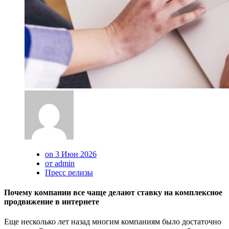
on 3 Июн 2026
от admin
Пресс релизы
Почему компании все чаще делают ставку на комплексное
продвижение в интернете
Еще несколько лет назад многим компаниям было достаточно