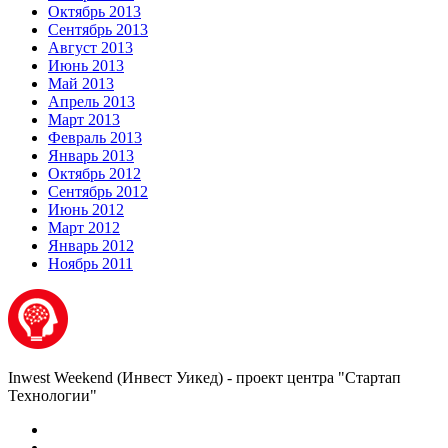
Октябрь 2013
Сентябрь 2013
Август 2013
Июнь 2013
Май 2013
Апрель 2013
Март 2013
Февраль 2013
Январь 2013
Октябрь 2012
Сентябрь 2012
Июнь 2012
Март 2012
Январь 2012
Ноябрь 2011
Inwest Weekend (Инвест Уикед) - проект центра "Стартап
Технологии"