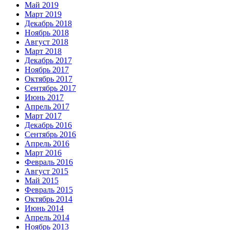
Май 2019
Март 2019
Декабрь 2018
Ноябрь 2018
Август 2018
Март 2018
Декабрь 2017
Ноябрь 2017
Октябрь 2017
Сентябрь 2017
Июнь 2017
Апрель 2017
Март 2017
Декабрь 2016
Сентябрь 2016
Апрель 2016
Март 2016
Февраль 2016
Август 2015
Май 2015
Февраль 2015
Октябрь 2014
Июнь 2014
Апрель 2014
Ноябрь 2013