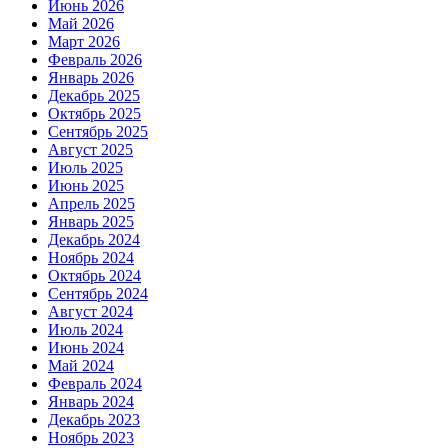
Июнь 2026
Май 2026
Март 2026
Февраль 2026
Январь 2026
Декабрь 2025
Октябрь 2025
Сентябрь 2025
Август 2025
Июль 2025
Июнь 2025
Апрель 2025
Январь 2025
Декабрь 2024
Ноябрь 2024
Октябрь 2024
Сентябрь 2024
Август 2024
Июль 2024
Июнь 2024
Май 2024
Февраль 2024
Январь 2024
Декабрь 2023
Ноябрь 2023