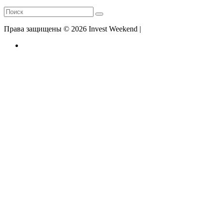
Права защищены © 2026 Invest Weekend |