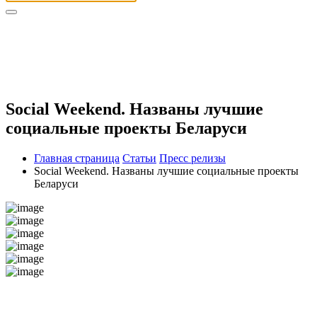
Social Weekend. Названы лучшие
социальные проекты Беларуси
Главная страница
Статьи
Пресс релизы
Social Weekend. Названы лучшие социальные проекты
Беларуси