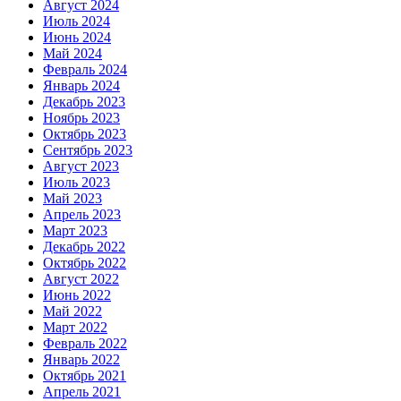
Август 2024
Июль 2024
Июнь 2024
Май 2024
Февраль 2024
Январь 2024
Декабрь 2023
Ноябрь 2023
Октябрь 2023
Сентябрь 2023
Август 2023
Июль 2023
Май 2023
Апрель 2023
Март 2023
Декабрь 2022
Октябрь 2022
Август 2022
Июнь 2022
Май 2022
Март 2022
Февраль 2022
Январь 2022
Октябрь 2021
Апрель 2021