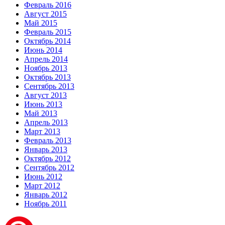
Февраль 2016
Август 2015
Май 2015
Февраль 2015
Октябрь 2014
Июнь 2014
Апрель 2014
Ноябрь 2013
Октябрь 2013
Сентябрь 2013
Август 2013
Июнь 2013
Май 2013
Апрель 2013
Март 2013
Февраль 2013
Январь 2013
Октябрь 2012
Сентябрь 2012
Июнь 2012
Март 2012
Январь 2012
Ноябрь 2011