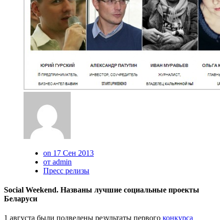
on 17 Сен 2013
от admin
Пресс релизы
Social Weekend. Названы лучшие социальные проекты
Беларуси
1 августа были подведены результаты первого
конкурса