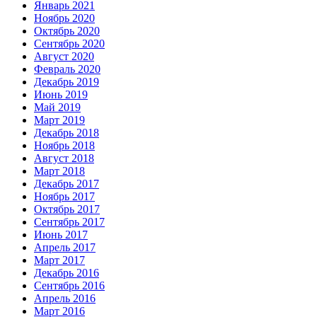
Январь 2021
Ноябрь 2020
Октябрь 2020
Сентябрь 2020
Август 2020
Февраль 2020
Декабрь 2019
Июнь 2019
Май 2019
Март 2019
Декабрь 2018
Ноябрь 2018
Август 2018
Март 2018
Декабрь 2017
Ноябрь 2017
Октябрь 2017
Сентябрь 2017
Июнь 2017
Апрель 2017
Март 2017
Декабрь 2016
Сентябрь 2016
Апрель 2016
Март 2016