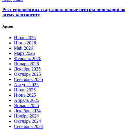
Рост европейских стартапов: новые центры инноваций по
всему континенту
Архив
Июль 2026
Июнь 2026
Май 2026
Март 2026
Февраль 2026
Январь 2026
Декабрь 2025
Октябрь 2025
Сентябрь 2025
Август 2025
Июль 2025
Июнь 2025
Апрель 2025
Январь 2025
Декабрь 2024
Ноябрь 2024
Октябрь 2024
Сентябрь 2024