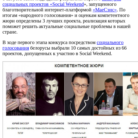
социальных проектов «Social Weekend
», запущенного
благотворительной интернет-платформой
«МаеСэнс»
. По
итогам «народного голосования» и оценкам компетентного
жюри определены 3 лучших проекта, реализация которых
поможет решить актуальные социальные проблемы в нашей
стране.
В ходе первого этапа конкурса посредством
социального
голосования
белорусы выбрали 10 самых достойных из 66
проектов, допущенных к участию в Social Weekend.