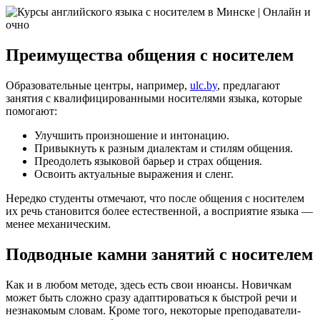
Преимущества общения с носителем
Образовательные центры, например,
ulc.by
, предлагают
занятия с квалифицированными носителями языка, которые
помогают:
Улучшить произношение и интонацию.
Привыкнуть к разным диалектам и стилям общения.
Преодолеть языковой барьер и страх общения.
Освоить актуальные выражения и сленг.
Нередко студенты отмечают, что после общения с носителем
их речь становится более естественной, а восприятие языка —
менее механическим.
Подводные камни занятий с носителем
Как и в любом методе, здесь есть свои нюансы. Новичкам
может быть сложно сразу адаптироваться к быстрой речи и
незнакомым словам. Кроме того, некоторые преподаватели-