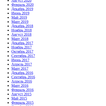
Август 2020
Февраль 2020
Декабрь 2019
Июнь 2019
Май 2019
Март 2019
Декабрь 2018
Ноябрь 2018
Август 2018
Март 2018
Декабрь 2017
Ноябрь 2017
Октябрь 2017
Сентябрь 2017
Июнь 2017
Апрель 2017
Март 2017
Декабрь 2016
Сентябрь 2016
Апрель 2016
Март 2016
Февраль 2016
Август 2015
Май 2015
Февраль 2015