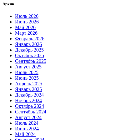
Архив
Июль 2026
Июнь 2026
Май 2026
Март 2026
Февраль 2026
Январь 2026
Декабрь 2025
Октябрь 2025
Сентябрь 2025
Август 2025
Июль 2025
Июнь 2025
Апрель 2025
Январь 2025
Декабрь 2024
Ноябрь 2024
Октябрь 2024
Сентябрь 2024
Август 2024
Июль 2024
Июнь 2024
Май 2024
Февраль 2024