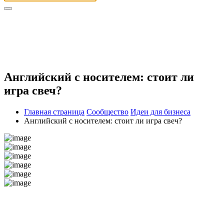
Английский с носителем: стоит ли
игра свеч?
Главная страница
Сообщество
Идеи для бизнеса
Английский с носителем: стоит ли игра свеч?