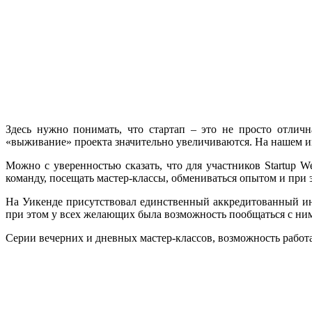
Здесь нужно понимать, что стартап – это не просто отличн
«выживание» проекта значительно увеличиваются. На нашем им
Можно с уверенностью сказать, что для участников Startup W
команду, посещать мастер-классы, обмениваться опытом и при 
На Уикенде присутствовал единственный аккредитованный 
при этом у всех желающих была возможность пообщаться с ним
Серии вечерних и дневных мастер-классов, возможность работа