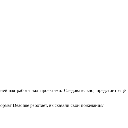
ьнейшая работа над проектами. Следовательно, предстоит ещё
ормат Deadline работает, высказали свои пожелания/