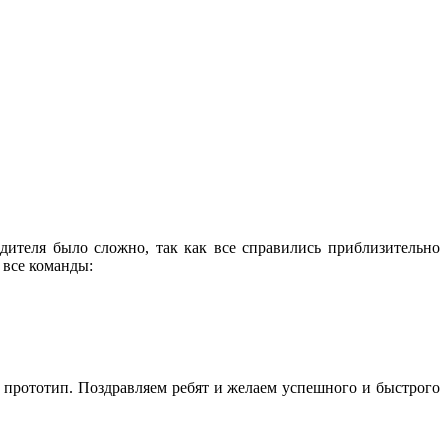
дителя было сложно, так как все справились приблизительно
 все команды:
а прототип. Поздравляем ребят и желаем успешного и быстрого