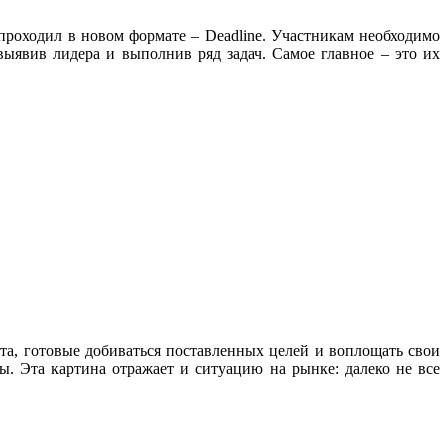
 проходил в новом формате – Deadline. Участникам необходимо
выявив лидера и выполнив ряд задач. Самое главное – это их
та, готовые добиваться поставленных целей и воплощать свои
ы. Эта картина отражает и ситуацию на рынке: далеко не все