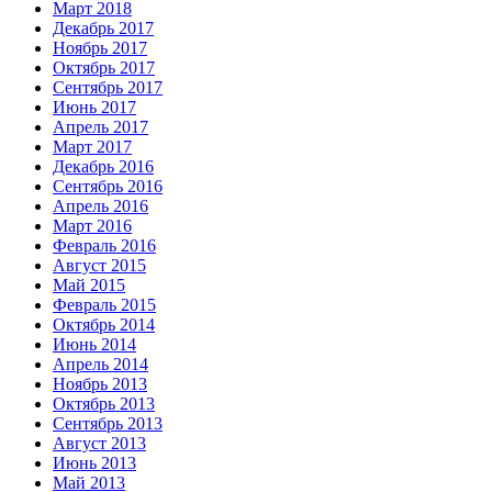
Март 2018
Декабрь 2017
Ноябрь 2017
Октябрь 2017
Сентябрь 2017
Июнь 2017
Апрель 2017
Март 2017
Декабрь 2016
Сентябрь 2016
Апрель 2016
Март 2016
Февраль 2016
Август 2015
Май 2015
Февраль 2015
Октябрь 2014
Июнь 2014
Апрель 2014
Ноябрь 2013
Октябрь 2013
Сентябрь 2013
Август 2013
Июнь 2013
Май 2013