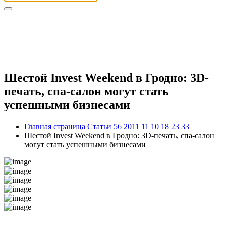
Шестой Invest Weekend в Гродно: 3D-
печать, спа-салон могут стать
успешными бизнесами
Главная страница
Статьи
56 2011 11 10 18 23 33
Шестой Invest Weekend в Гродно: 3D-печать, спа-салон
могут стать успешными бизнесами