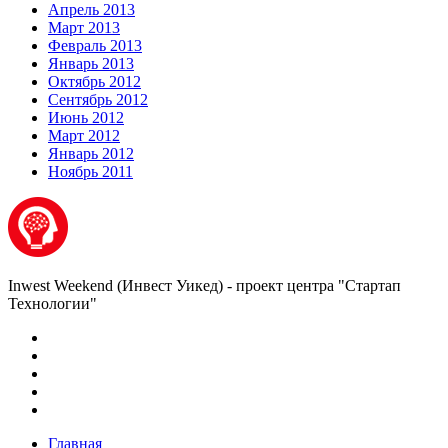
Апрель 2013
Март 2013
Февраль 2013
Январь 2013
Октябрь 2012
Сентябрь 2012
Июнь 2012
Март 2012
Январь 2012
Ноябрь 2011
Inwest Weekend (Инвест Уикед) - проект центра "Стартап
Технологии"
Главная