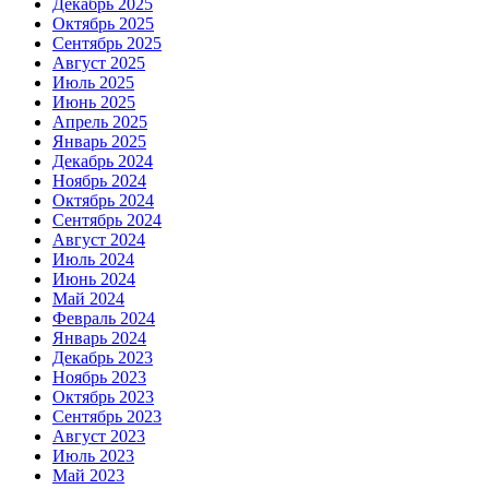
Декабрь 2025
Октябрь 2025
Сентябрь 2025
Август 2025
Июль 2025
Июнь 2025
Апрель 2025
Январь 2025
Декабрь 2024
Ноябрь 2024
Октябрь 2024
Сентябрь 2024
Август 2024
Июль 2024
Июнь 2024
Май 2024
Февраль 2024
Январь 2024
Декабрь 2023
Ноябрь 2023
Октябрь 2023
Сентябрь 2023
Август 2023
Июль 2023
Май 2023