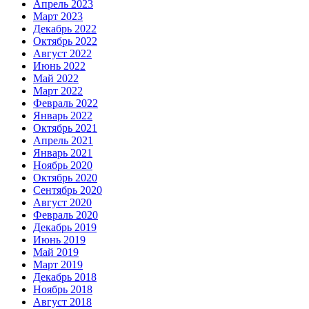
Апрель 2023
Март 2023
Декабрь 2022
Октябрь 2022
Август 2022
Июнь 2022
Май 2022
Март 2022
Февраль 2022
Январь 2022
Октябрь 2021
Апрель 2021
Январь 2021
Ноябрь 2020
Октябрь 2020
Сентябрь 2020
Август 2020
Февраль 2020
Декабрь 2019
Июнь 2019
Май 2019
Март 2019
Декабрь 2018
Ноябрь 2018
Август 2018