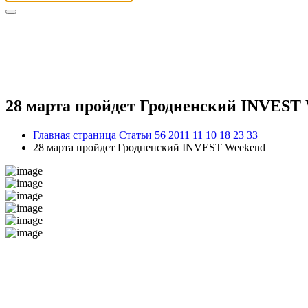
28 марта пройдет Гродненский INVEST
Главная страница
Статьи
56 2011 11 10 18 23 33
28 марта пройдет Гродненский INVEST Weekend