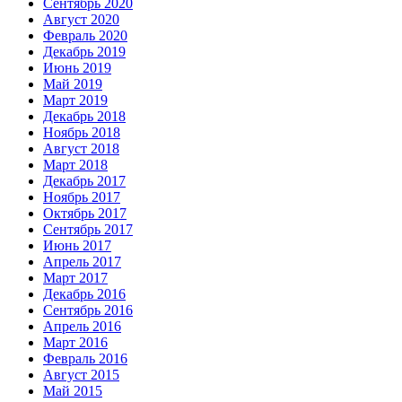
Сентябрь 2020
Август 2020
Февраль 2020
Декабрь 2019
Июнь 2019
Май 2019
Март 2019
Декабрь 2018
Ноябрь 2018
Август 2018
Март 2018
Декабрь 2017
Ноябрь 2017
Октябрь 2017
Сентябрь 2017
Июнь 2017
Апрель 2017
Март 2017
Декабрь 2016
Сентябрь 2016
Апрель 2016
Март 2016
Февраль 2016
Август 2015
Май 2015