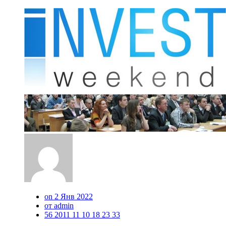
on 2 Янв 2022
от admin
56 2011 11 10 18 23 33