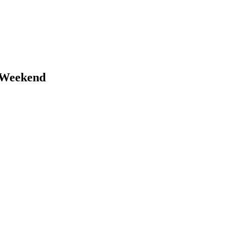
 Weekend