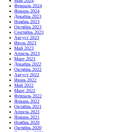
Май 2024
Февраль 2024
Январь 2024
Декабрь 2023
Ноябрь 2023
Октябрь 2023
Сентябрь 2023
Август 2023
Июль 2023
Май 2023
Апрель 2023
Март 2023
Декабрь 2022
Октябрь 2022
Август 2022
Июнь 2022
Май 2022
Март 2022
Февраль 2022
Январь 2022
Октябрь 2021
Апрель 2021
Январь 2021
Ноябрь 2020
Октябрь 2020