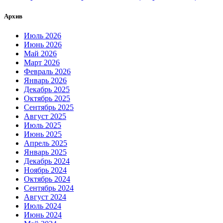
Архив
Июль 2026
Июнь 2026
Май 2026
Март 2026
Февраль 2026
Январь 2026
Декабрь 2025
Октябрь 2025
Сентябрь 2025
Август 2025
Июль 2025
Июнь 2025
Апрель 2025
Январь 2025
Декабрь 2024
Ноябрь 2024
Октябрь 2024
Сентябрь 2024
Август 2024
Июль 2024
Июнь 2024