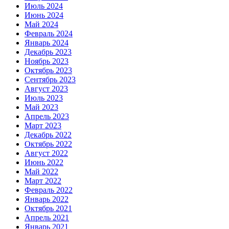
Июль 2024
Июнь 2024
Май 2024
Февраль 2024
Январь 2024
Декабрь 2023
Ноябрь 2023
Октябрь 2023
Сентябрь 2023
Август 2023
Июль 2023
Май 2023
Апрель 2023
Март 2023
Декабрь 2022
Октябрь 2022
Август 2022
Июнь 2022
Май 2022
Март 2022
Февраль 2022
Январь 2022
Октябрь 2021
Апрель 2021
Январь 2021