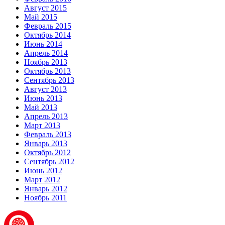
Август 2015
Май 2015
Февраль 2015
Октябрь 2014
Июнь 2014
Апрель 2014
Ноябрь 2013
Октябрь 2013
Сентябрь 2013
Август 2013
Июнь 2013
Май 2013
Апрель 2013
Март 2013
Февраль 2013
Январь 2013
Октябрь 2012
Сентябрь 2012
Июнь 2012
Март 2012
Январь 2012
Ноябрь 2011