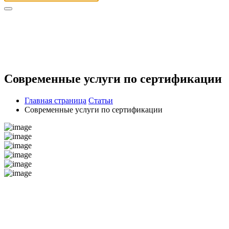
Современные услуги по сертификации
Главная страница
Статьи
Современные услуги по сертификации