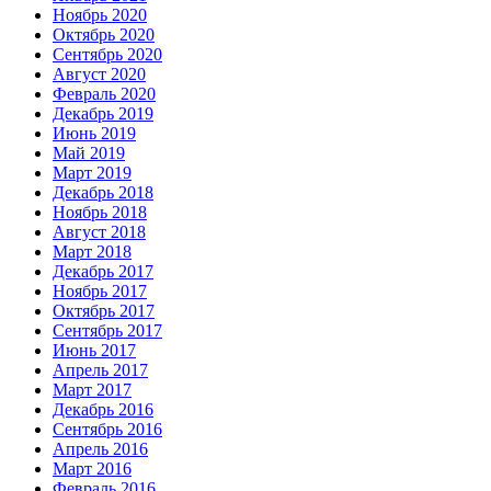
Ноябрь 2020
Октябрь 2020
Сентябрь 2020
Август 2020
Февраль 2020
Декабрь 2019
Июнь 2019
Май 2019
Март 2019
Декабрь 2018
Ноябрь 2018
Август 2018
Март 2018
Декабрь 2017
Ноябрь 2017
Октябрь 2017
Сентябрь 2017
Июнь 2017
Апрель 2017
Март 2017
Декабрь 2016
Сентябрь 2016
Апрель 2016
Март 2016
Февраль 2016