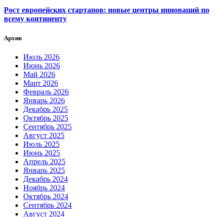
Рост европейских стартапов: новые центры инноваций по
всему континенту
Архив
Июль 2026
Июнь 2026
Май 2026
Март 2026
Февраль 2026
Январь 2026
Декабрь 2025
Октябрь 2025
Сентябрь 2025
Август 2025
Июль 2025
Июнь 2025
Апрель 2025
Январь 2025
Декабрь 2024
Ноябрь 2024
Октябрь 2024
Сентябрь 2024
Август 2024