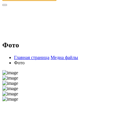
Фото
Главная страница
Медиа файлы
Фото