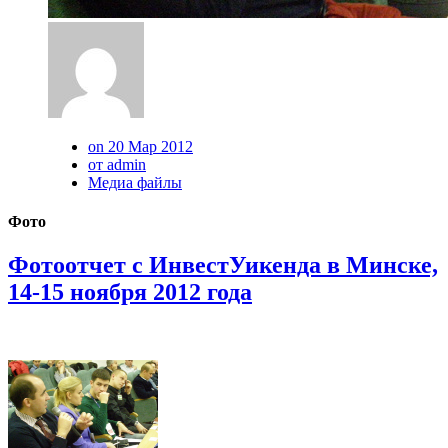
on 20 Мар 2012
от admin
Медиа файлы
Фото
Фотоотчет с ИнвестУикенда в Минске,
14-15 ноября 2012 года