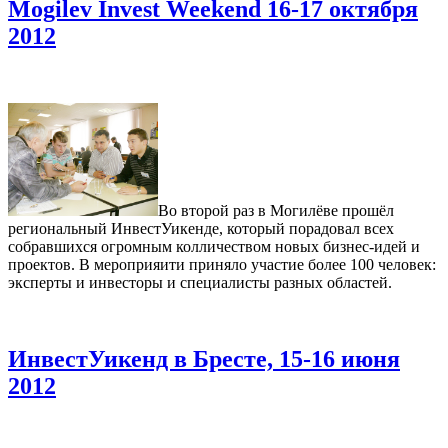
Mogilev Invest Weekend 16-17 октября
2012
Во второй раз в Могилёве прошёл
региональный ИнвестУикенде, который порадовал всех
собравшихся огромным колличеством новых бизнес-идей и
проектов. В мероприяити приняло участие более 100 человек:
эксперты и инвесторы и специалисты разных областей.
ИнвестУикенд в Бресте, 15-16 июня
2012