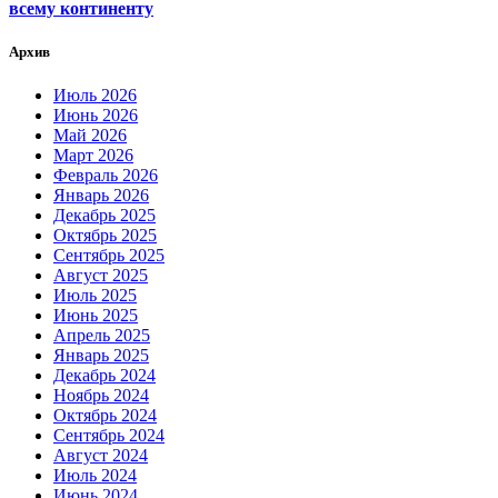
всему континенту
Архив
Июль 2026
Июнь 2026
Май 2026
Март 2026
Февраль 2026
Январь 2026
Декабрь 2025
Октябрь 2025
Сентябрь 2025
Август 2025
Июль 2025
Июнь 2025
Апрель 2025
Январь 2025
Декабрь 2024
Ноябрь 2024
Октябрь 2024
Сентябрь 2024
Август 2024
Июль 2024
Июнь 2024