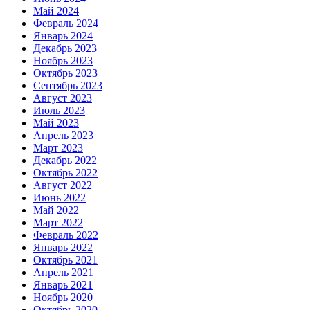
Май 2024
Февраль 2024
Январь 2024
Декабрь 2023
Ноябрь 2023
Октябрь 2023
Сентябрь 2023
Август 2023
Июль 2023
Май 2023
Апрель 2023
Март 2023
Декабрь 2022
Октябрь 2022
Август 2022
Июнь 2022
Май 2022
Март 2022
Февраль 2022
Январь 2022
Октябрь 2021
Апрель 2021
Январь 2021
Ноябрь 2020
Октябрь 2020