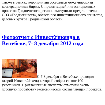
Также в рамках мероприятия состоялась международная
кооперационная биржа. С презентацией инвестиционных
проектов Гродненского региона выступили представители
СЭЗ «Гродноинвест», областного инвестиционного агентства,
деловых кругов Гродненской области.
Фотоотчет с ИнвестУикенда в
Витебске, 7- 8 декабря 2012 года
С 7-8 декабря в Витебске проходил
второй Инвест-Уикенд который собрал свыше 100
участников. Приглашённые эксперты отметили очень
хорошую проработку экономической составляющей проектов.