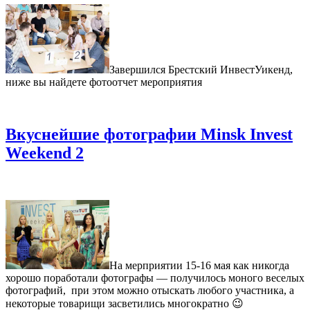
Завершился Брестский ИнвестУикенд,
ниже вы найдете фотоотчет мероприятия
Вкуснейшие фотографии Minsk Invest
Weekend 2
На мерприятии 15-16 мая как никогда
хорошо поработали фотографы — получилось моного веселых
фотографий, при этом можно отыскать любого участника, а
некоторые товарищи засветились многократно 😉