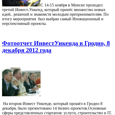
С 14-15 ноября в Минске проходил
третий Инвест-Уикенд, который принёс множество новых
идей, решений и знакомств молодым препринимателям. По
итогу мероприятия был выбран самый Иновационный и
перспективный проекты.
Фотоотчет ИнвестУикенда в Гродно, 8
декабря 2012 года
На втором Инвест Уикенде, который прошёл в Гродно 8
декабря, было презентовано 14 бизнес-проектов.Основные
сферы представленных стартапов: услуги, строительство и IT.