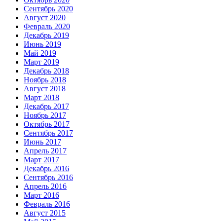
Сентябрь 2020
Август 2020
Февраль 2020
Декабрь 2019
Июнь 2019
Май 2019
Март 2019
Декабрь 2018
Ноябрь 2018
Август 2018
Март 2018
Декабрь 2017
Ноябрь 2017
Октябрь 2017
Сентябрь 2017
Июнь 2017
Апрель 2017
Март 2017
Декабрь 2016
Сентябрь 2016
Апрель 2016
Март 2016
Февраль 2016
Август 2015