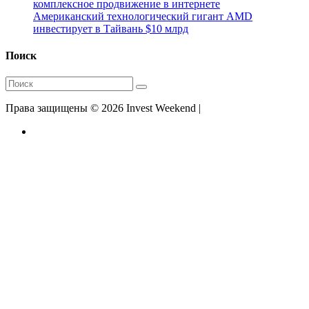
комплексное продвижение в интернете
Американский технологический гигант AMD
инвестирует в Тайвань $10 млрд
Поиск
Права защищены © 2026 Invest Weekend |