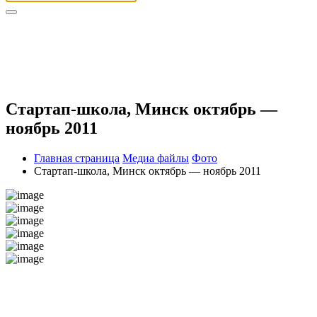
Стартап-школа, Минск октябрь —
ноябрь 2011
Главная страница
Медиа файлы
Фото
Стартап-школа, Минск октябрь — ноябрь 2011