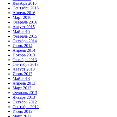
Декабрь 2016
Сентябрь 2016
Апрель 2016
Март 2016
Февраль 2016
Август 2015
Май 2015
Февраль 2015
Октябрь 2014
Июнь 2014
Апрель 2014
Ноябрь 2013
Октябрь 2013
Сентябрь 2013
Август 2013
Июнь 2013
Май 2013
Апрель 2013
Март 2013
Февраль 2013
Январь 2013
Октябрь 2012
Сентябрь 2012
Июнь 2012
Март 2012