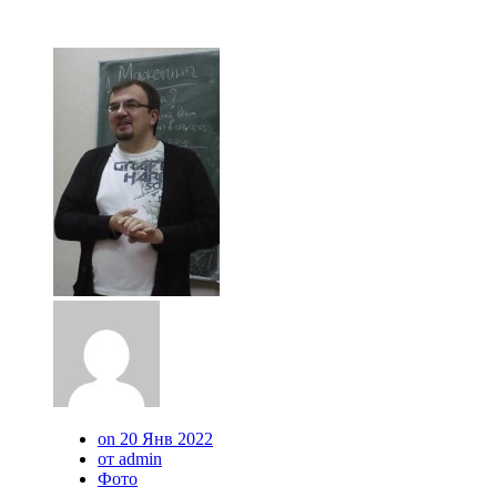
on 20 Янв 2022
от admin
Фото