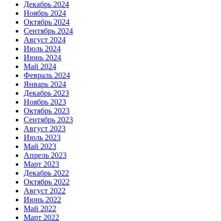
Декабрь 2024
Ноябрь 2024
Октябрь 2024
Сентябрь 2024
Август 2024
Июль 2024
Июнь 2024
Май 2024
Февраль 2024
Январь 2024
Декабрь 2023
Ноябрь 2023
Октябрь 2023
Сентябрь 2023
Август 2023
Июль 2023
Май 2023
Апрель 2023
Март 2023
Декабрь 2022
Октябрь 2022
Август 2022
Июнь 2022
Май 2022
Март 2022