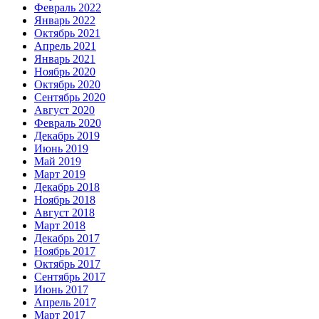
Февраль 2022
Январь 2022
Октябрь 2021
Апрель 2021
Январь 2021
Ноябрь 2020
Октябрь 2020
Сентябрь 2020
Август 2020
Февраль 2020
Декабрь 2019
Июнь 2019
Май 2019
Март 2019
Декабрь 2018
Ноябрь 2018
Август 2018
Март 2018
Декабрь 2017
Ноябрь 2017
Октябрь 2017
Сентябрь 2017
Июнь 2017
Апрель 2017
Март 2017