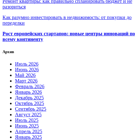
Ремонт квартиры: как правильно спланировать бюджет и не
разориться
Как разумно инвестировать в недвижимость: от покупки до
переделки
Рост европейских стартапов: новые центры инноваций по
всему континенту
Архив
Июль 2026
Июнь 2026
Май 2026
Март 2026
Февраль 2026
Январь 2026
Декабрь 2025
Октябрь 2025
Сентябрь 2025
Август 2025
Июль 2025
Июнь 2025
Апрель 2025
Январь 2025