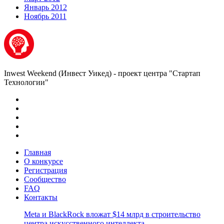
Январь 2012
Ноябрь 2011
Inwest Weekend (Инвест Уикед) - проект центра "Стартап
Технологии"
Главная
О конкурсе
Регистрация
Сообщество
FAQ
Контакты
Meta и BlackRock вложат $14 млрд в строительство
центра искусственного интеллекта