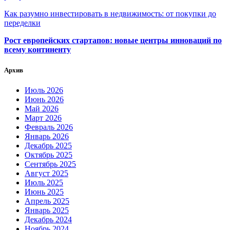
Как разумно инвестировать в недвижимость: от покупки до
переделки
Рост европейских стартапов: новые центры инноваций по
всему континенту
Архив
Июль 2026
Июнь 2026
Май 2026
Март 2026
Февраль 2026
Январь 2026
Декабрь 2025
Октябрь 2025
Сентябрь 2025
Август 2025
Июль 2025
Июнь 2025
Апрель 2025
Январь 2025
Декабрь 2024
Ноябрь 2024