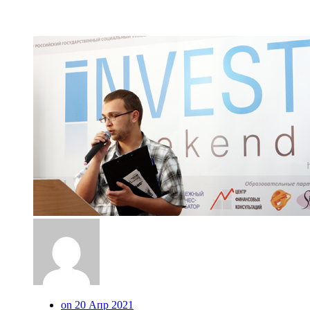
on 20 Апр 2021