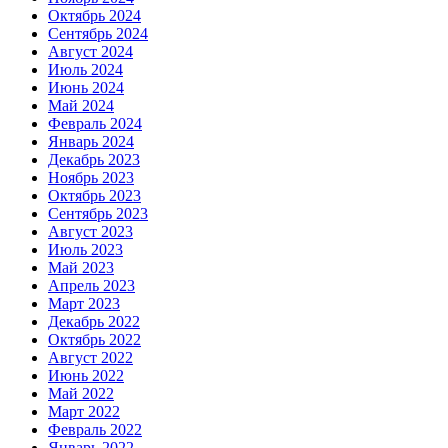
Октябрь 2024
Сентябрь 2024
Август 2024
Июль 2024
Июнь 2024
Май 2024
Февраль 2024
Январь 2024
Декабрь 2023
Ноябрь 2023
Октябрь 2023
Сентябрь 2023
Август 2023
Июль 2023
Май 2023
Апрель 2023
Март 2023
Декабрь 2022
Октябрь 2022
Август 2022
Июнь 2022
Май 2022
Март 2022
Февраль 2022
Январь 2022