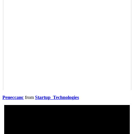
Ренессанс
from
Startup_Technologies