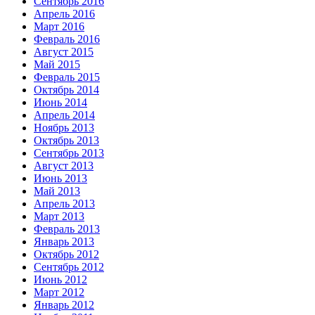
Сентябрь 2016
Апрель 2016
Март 2016
Февраль 2016
Август 2015
Май 2015
Февраль 2015
Октябрь 2014
Июнь 2014
Апрель 2014
Ноябрь 2013
Октябрь 2013
Сентябрь 2013
Август 2013
Июнь 2013
Май 2013
Апрель 2013
Март 2013
Февраль 2013
Январь 2013
Октябрь 2012
Сентябрь 2012
Июнь 2012
Март 2012
Январь 2012