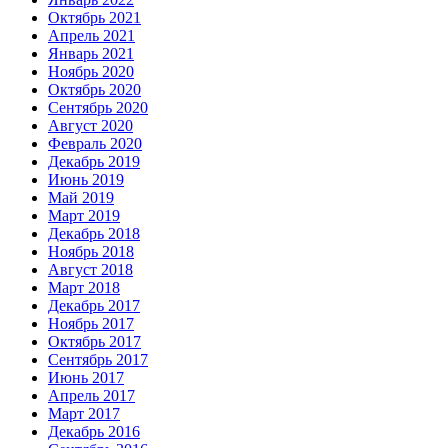
Октябрь 2021
Апрель 2021
Январь 2021
Ноябрь 2020
Октябрь 2020
Сентябрь 2020
Август 2020
Февраль 2020
Декабрь 2019
Июнь 2019
Май 2019
Март 2019
Декабрь 2018
Ноябрь 2018
Август 2018
Март 2018
Декабрь 2017
Ноябрь 2017
Октябрь 2017
Сентябрь 2017
Июнь 2017
Апрель 2017
Март 2017
Декабрь 2016