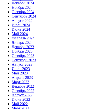
Декабрь 2024
Ноябрь 2024
Октябрь 2024
Сентябрь 2024
Август 2024
Июль 2024
Июнь 2024
Май 2024
Февраль 2024
Январь 2024
Декабрь 2023
Ноябрь 2023
Октябрь 2023
Сентябрь 2023
Август 2023
Июль 2023
Май 2023
Апрель 2023
Март 2023
Декабрь 2022
Октябрь 2022
Август 2022
Июнь 2022
Май 2022
Март 2022