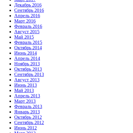
Декабрь 2016
Сентябрь 2016
Апрель 2016
Март 2016
Февраль 2016
Август 2015
Май 2015
Февраль 2015
Октябрь 2014
Июнь 2014
Апрель 2014
Ноябрь 2013
Октябрь 2013
Сентябрь 2013
Август 2013
Июнь 2013
Май 2013
Апрель 2013
Март 2013
Февраль 2013
Январь 2013
Октябрь 2012
Сентябрь 2012
Июнь 2012