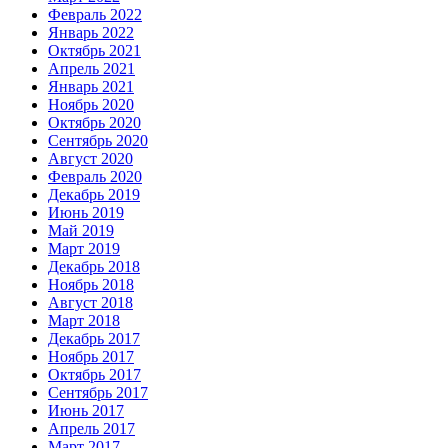
Февраль 2022
Январь 2022
Октябрь 2021
Апрель 2021
Январь 2021
Ноябрь 2020
Октябрь 2020
Сентябрь 2020
Август 2020
Февраль 2020
Декабрь 2019
Июнь 2019
Май 2019
Март 2019
Декабрь 2018
Ноябрь 2018
Август 2018
Март 2018
Декабрь 2017
Ноябрь 2017
Октябрь 2017
Сентябрь 2017
Июнь 2017
Апрель 2017
Март 2017