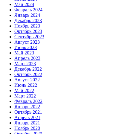
Май 2024
Февраль 2024
Январь 2024
Декабрь 2023
Ноябрь 2023
Октябрь 2023
Сентябрь 2023
Август 2023
Июль 2023
Май 2023
Апрель 2023
Март 2023
Декабрь 2022
Октябрь 2022
Август 2022
Июнь 2022
Май 2022
Март 2022
Февраль 2022
Январь 2022
Октябрь 2021
Апрель 2021
Январь 2021
Ноябрь 2020
Октябрь 2020