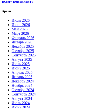
всему континенту
Архив
Июль 2026
Июнь 2026
Май 2026
Март 2026
Февраль 2026
Январь 2026
Декабрь 2025
Октябрь 2025
Сентябрь 2025
Август 2025
Июль 2025
Июнь 2025
Апрель 2025
Январь 2025
Декабрь 2024
Ноябрь 2024
Октябрь 2024
Сентябрь 2024
Август 2024
Июль 2024
Июнь 2024