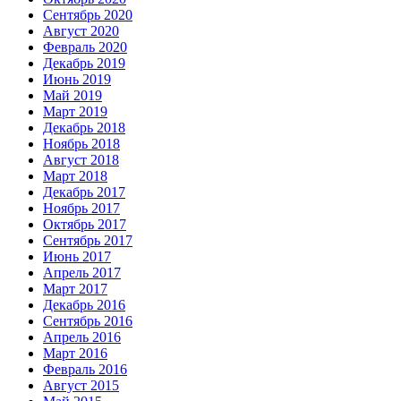
Сентябрь 2020
Август 2020
Февраль 2020
Декабрь 2019
Июнь 2019
Май 2019
Март 2019
Декабрь 2018
Ноябрь 2018
Август 2018
Март 2018
Декабрь 2017
Ноябрь 2017
Октябрь 2017
Сентябрь 2017
Июнь 2017
Апрель 2017
Март 2017
Декабрь 2016
Сентябрь 2016
Апрель 2016
Март 2016
Февраль 2016
Август 2015