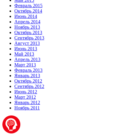
Май 2015
Февраль 2015
Октябрь 2014
Июнь 2014
Апрель 2014
Ноябрь 2013
Октябрь 2013
Сентябрь 2013
Август 2013
Июнь 2013
Май 2013
Апрель 2013
Март 2013
Февраль 2013
Январь 2013
Октябрь 2012
Сентябрь 2012
Июнь 2012
Март 2012
Январь 2012
Ноябрь 2011