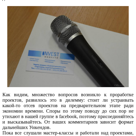
Как видим, множество вопросов возникло к проработке
проектов, развилось это в дилемму: стоит ли устраивать
какой-то отсев проектов на предварительном этапе ради
экономии времени. Споры по этому поводу до сих пор не
утихают в нашей группе в facebook, поэтому присоединяйтесь
и высказывайтесь. От ваших комментариев зависит формат
дальнейших Уикендов.
Пока все слушали мастер-классы и работали над проектами,