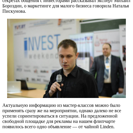
секретах общения с инвесторами рассказывал эксперт Михаил
Бороздин, о маркетинге для малого бизнеса говорила Наталья
Пискунова.
Актуальную информацию из мастер-классов можно было
применять сразу же на мероприятии, однако далеко не все
успели сориентироваться в ситуации. На предложенной
свободной площадке для рекламы на нашем флипчарте
появилось всего одно объявление — от чайной Linden.