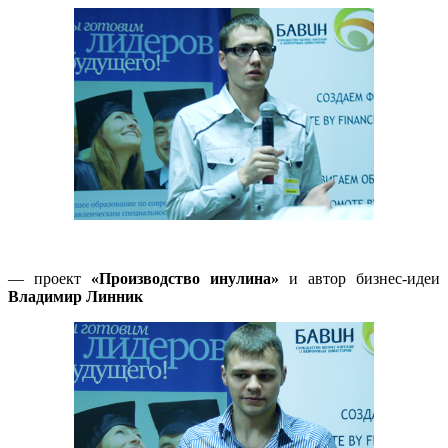
— проект
«Производство инулина»
и автор бизнес-идеи
Владимир Линник