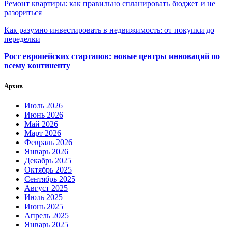
Ремонт квартиры: как правильно спланировать бюджет и не
разориться
Как разумно инвестировать в недвижимость: от покупки до
переделки
Рост европейских стартапов: новые центры инноваций по
всему континенту
Архив
Июль 2026
Июнь 2026
Май 2026
Март 2026
Февраль 2026
Январь 2026
Декабрь 2025
Октябрь 2025
Сентябрь 2025
Август 2025
Июль 2025
Июнь 2025
Апрель 2025
Январь 2025