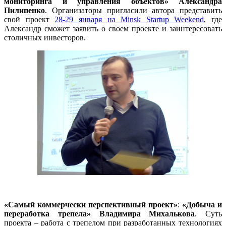
мониторинга и управления объектов» Александра
Пилипенко
. Организаторы пригласили автора представить
свой проект
28-29 января на Minsk Startup Weekend
, где
Александр сможет заявить о своем проекте и заинтересовать
столичных инвесторов.
«Самый коммерчески перспективный проект»
:
«Добыча и
переработка трепела»
Владимира Михалькова
. Суть
проекта – работа с трепелом при разработанных технологиях