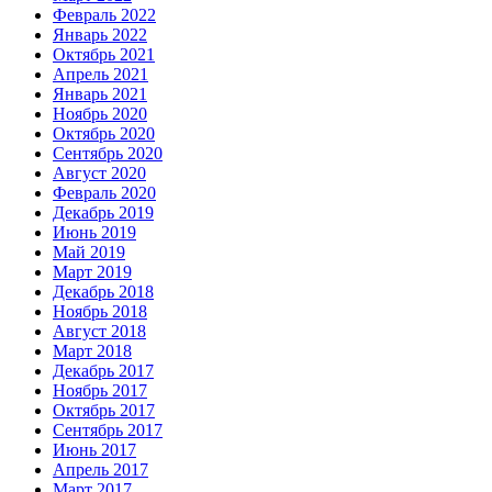
Февраль 2022
Январь 2022
Октябрь 2021
Апрель 2021
Январь 2021
Ноябрь 2020
Октябрь 2020
Сентябрь 2020
Август 2020
Февраль 2020
Декабрь 2019
Июнь 2019
Май 2019
Март 2019
Декабрь 2018
Ноябрь 2018
Август 2018
Март 2018
Декабрь 2017
Ноябрь 2017
Октябрь 2017
Сентябрь 2017
Июнь 2017
Апрель 2017
Март 2017