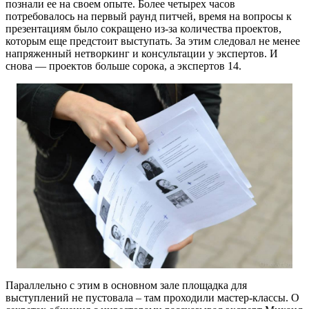
познали ее на своем опыте. Более четырех часов
потребовалось на первый раунд питчей, время на вопросы к
презентациям было сокращено из-за количества проектов,
которым еще предстоит выступать. За этим следовал не менее
напряженный нетворкинг и консультации у экспертов. И
снова — проектов больше сорока, а экспертов 14.
Параллельно с этим в основном зале площадка для
выступлений не пустовала – там проходили мастер-классы. О