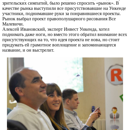
зрительских симпатий, было решено спросить «рынок». В
качестве рынка выступили все присутствовавшие на Уикенде
участники, поднимавшие руки за понравившиеся проекты.
Рынок выбрал проект правополушарного рисования Все
Малевичи.
Алексей Ивановский, эксперт Инвест Уикенда, хотел
поднимать даже ноги, но вместо этого обратил внимание всех
присутствующих на то, что идея проекта не нова, но стоит
придумать ей грамотное воплощение и запоминающееся
название, и он выстрелит.