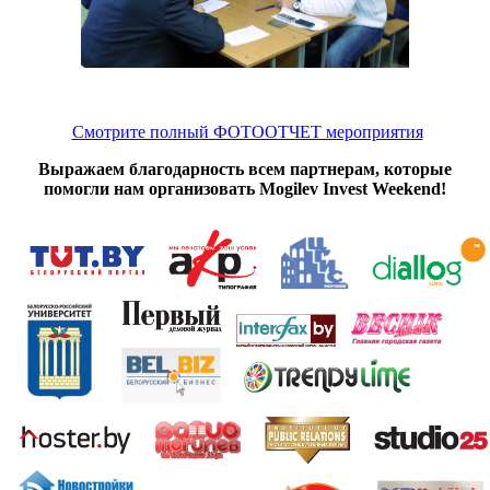
Смотрите полный ФОТООТЧЕТ мероприятия
Выражаем благодарность всем партнерам, которые
помогли нам организовать Mogilev Invest Weekend!