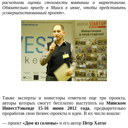
расчетами оценки стоимости компании и маркетингом.
Обязательно приеду в Минск в июне, чтобы представить
усовершенствованный проект
».
Также эксперты и инвесторы отметили еще три проекта,
авторы которых смогут бесплатно выступить на
Минском
ИнвестУикенде 15-16 июня 2012 года
, предварительно
проработав свои бизнес-проекты и идеи. В их число вошли:
— проект
«Дом из соломы»
и его автор
Петр Хатхе