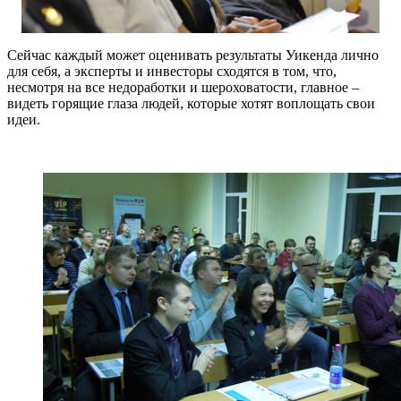
Сейчас каждый может оценивать результаты Уикенда лично
для себя, а эксперты и инвесторы сходятся в том, что,
несмотря на все недоработки и шероховатости, главное –
видеть горящие глаза людей, которые хотят воплощать свои
идеи.