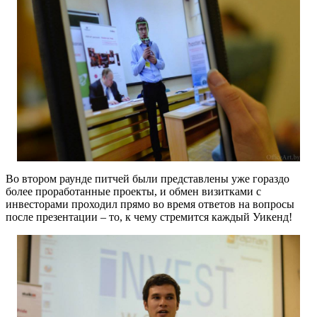
Во втором раунде питчей были представлены уже гораздо
более проработанные проекты, и обмен визитками с
инвесторами проходил прямо во время ответов на вопросы
после презентации – то, к чему стремится каждый Уикенд!