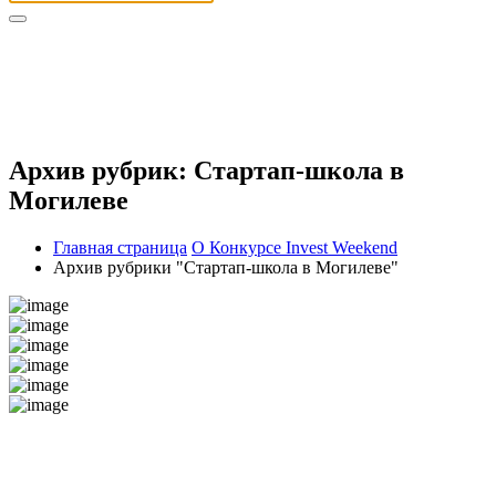
Архив рубрик: Стартап-школа в
Могилеве
Главная страница
О Конкурсе Invest Weekend
Архив рубрики "Стартап-школа в Могилеве"