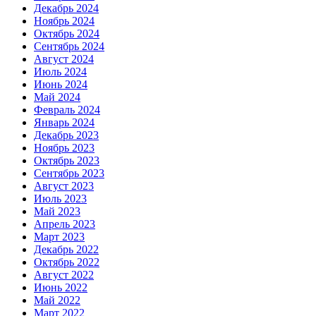
Декабрь 2024
Ноябрь 2024
Октябрь 2024
Сентябрь 2024
Август 2024
Июль 2024
Июнь 2024
Май 2024
Февраль 2024
Январь 2024
Декабрь 2023
Ноябрь 2023
Октябрь 2023
Сентябрь 2023
Август 2023
Июль 2023
Май 2023
Апрель 2023
Март 2023
Декабрь 2022
Октябрь 2022
Август 2022
Июнь 2022
Май 2022
Март 2022