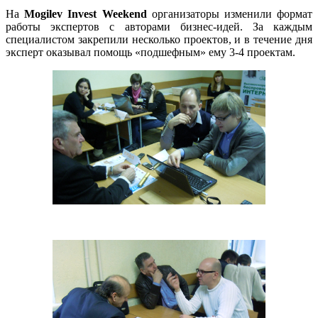
На
Mogilev Invest Weekend
организаторы изменили формат
работы экспертов с авторами бизнес-идей. За каждым
специалистом закрепили несколько проектов, и в течение дня
эксперт оказывал помощь «подшефным» ему 3-4 проектам.