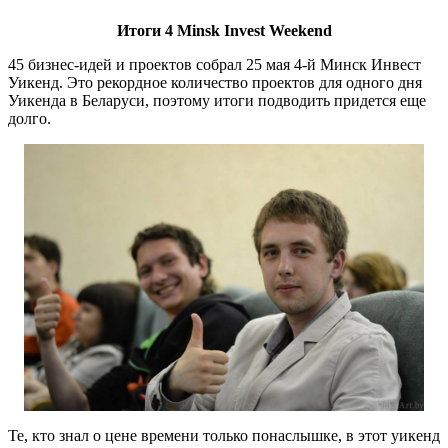
Итоги 4 Minsk Invest Weekend
45 бизнес-идей и проектов собрал 25 мая 4-й Минск Инвест
Уикенд. Это рекордное количество проектов для одного дня
Уикенда в Беларуси, поэтому итоги подводить придется еще
долго.
Те, кто знал о цене времени только понаслышке, в этот уикенд