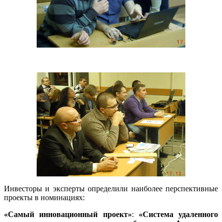
Инвесторы и эксперты определили наиболее перспективные
проекты в номинациях:
«Самый инновационный проект»
:
«Система удаленного