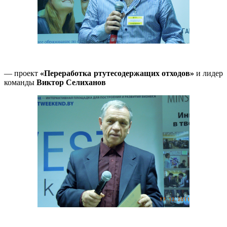
— проект
«Переработка ртутесодержащих отходов»
и лидер
команды
Виктор Селиханов