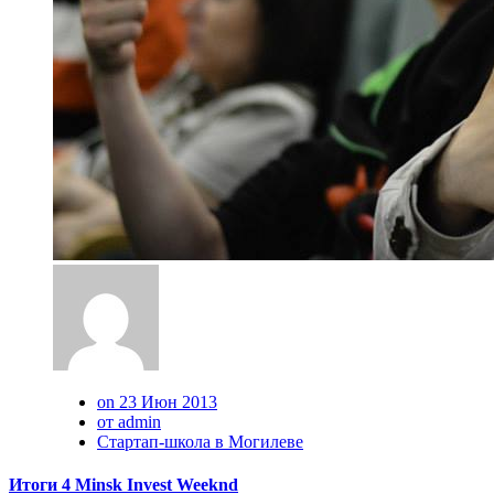
on 23 Июн 2013
от admin
Стартап-школа в Могилеве
Итоги 4 Minsk Invest Weeknd