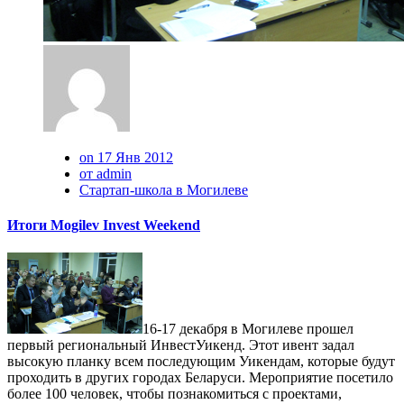
on 17 Янв 2012
от admin
Стартап-школа в Могилеве
Итоги Mogilev Invest Weekend
16-17 декабря в Могилеве прошел
первый региональный ИнвестУикенд. Этот ивент задал
высокую планку всем последующим Уикендам, которые будут
проходить в других городах Беларуси. Мероприятие посетило
более 100 человек, чтобы познакомиться с проектами,