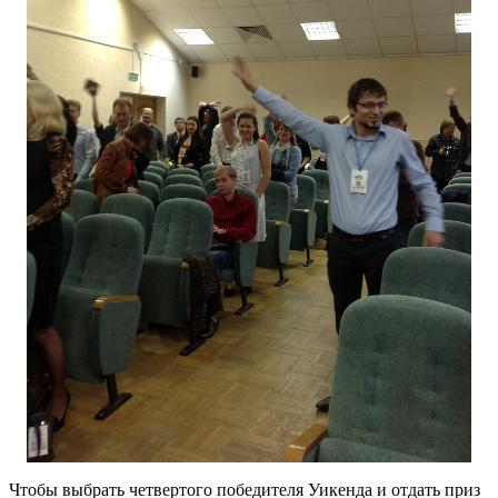
Чтобы выбрать четвертого победителя Уикенда и отдать приз