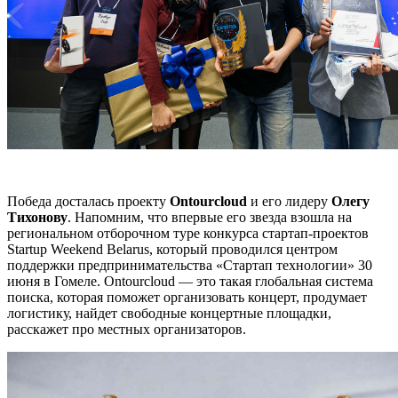
Победа досталась проекту
Ontourcloud
и его лидеру
Олегу
Тихонову
. Напомним, что впервые его звезда взошла на
региональном отборочном туре конкурса стартап-проектов
Startup Weekend Belarus, который проводился центром
поддержки предпринимательства «Стартап технологии» 30
июня в Гомеле. Ontourcloud — это такая глобальная система
поиска, которая поможет организовать концерт, продумает
логистику, найдет свободные концертные площадки,
расскажет про местных организаторов.