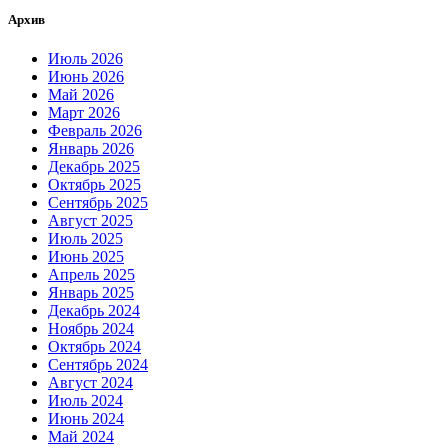
Архив
Июль 2026
Июнь 2026
Май 2026
Март 2026
Февраль 2026
Январь 2026
Декабрь 2025
Октябрь 2025
Сентябрь 2025
Август 2025
Июль 2025
Июнь 2025
Апрель 2025
Январь 2025
Декабрь 2024
Ноябрь 2024
Октябрь 2024
Сентябрь 2024
Август 2024
Июль 2024
Июнь 2024
Май 2024