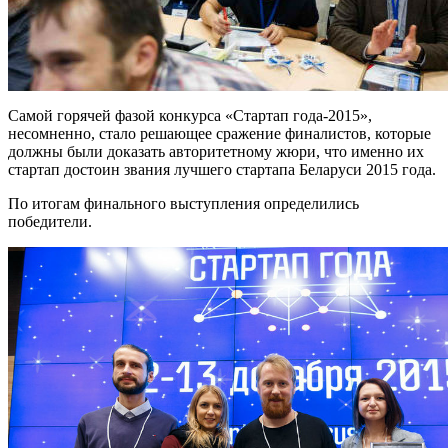
Самой горячей фазой конкурса «Стартап года-2015»,
несомненно, стало решающее сражение финалистов, которые
должны были доказать авторитетному жюри, что именно их
стартап достоин звания лучшего стартапа Беларуси 2015 года.
По итогам финального выступления определились
победители.