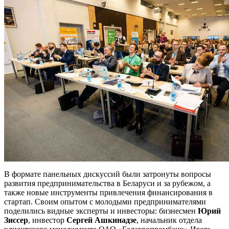
В формате панельных дискуссий были затронуты вопросы
развития предпринимательства в Беларуси и за рубежом, а
также новые инструменты привлечения финансирования в
стартап. Своим опытом с молодыми предпринимателями
поделились видные эксперты и инвесторы: бизнесмен
Юрий
Зиссер
, инвестор
Сергей Ашкинадзе
, начальник отдела