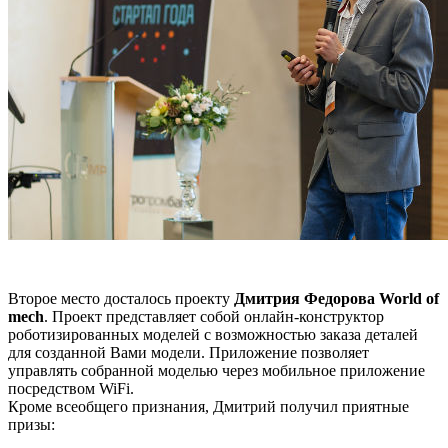
Второе место досталось проекту
Дмитрия Федорова World of
mech
. Проект представляет собой онлайн-конструктор
роботизированных моделей с возможностью заказа деталей
для созданной Вами модели. Приложение позволяет
управлять собранной моделью через мобильное приложение
посредством WiFi.
Кроме всеобщего признания, Дмитрий получил приятные
призы: