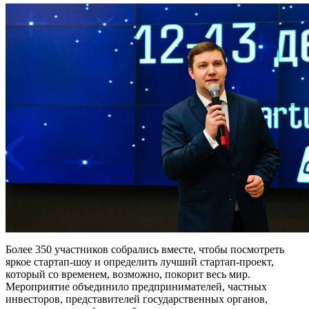
Более 350 участников собрались вместе, чтобы посмотреть
яркое стартап-шоу и определить лучший стартап-проект,
который со временем, возможно, покорит весь мир.
Мероприятие объединило предпринимателей, частных
инвесторов, представителей государственных органов,