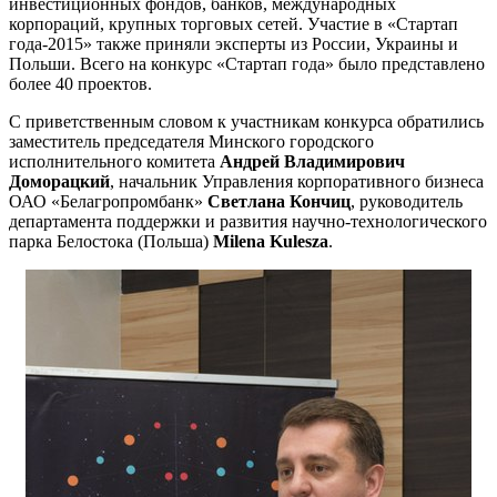
инвестиционных фондов, банков, международных
корпораций, крупных торговых сетей. Участие в «Стартап
года-2015» также приняли эксперты из России, Украины и
Польши. Всего на конкурс «Стартап года» было представлено
более 40 проектов.
С приветственным словом к участникам конкурса обратились
заместитель председателя Минского городского
исполнительного комитета
Андрей Владимирович
Доморацкий
, начальник Управления корпоративного бизнеса
ОАО «Белагропромбанк»
Светлана Кончиц
, руководитель
департамента поддержки и развития научно-технологического
парка Белостока (Польша)
Milena Kulesza
.