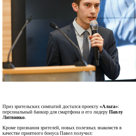
Приз зрительских симпатий достался проекту
«Альта»
:
персональный банкир для смартфона и его лидеру
Павлу
Литвинко
.
Кроме признания зрителей, новых полезных знакомств в
качестве приятного бонуса Павел получил: