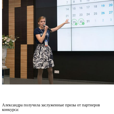
Александра получила заслуженные призы от партнеров
конкурса: