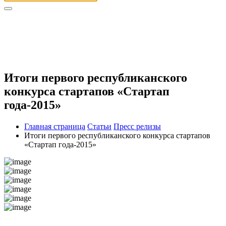
Итоги первого республиканского
конкурса стартапов «Стартап
года-2015»
Главная страница
Статьи
Пресс релизы
Итоги первого республиканского конкурса стартапов
«Стартап года-2015»