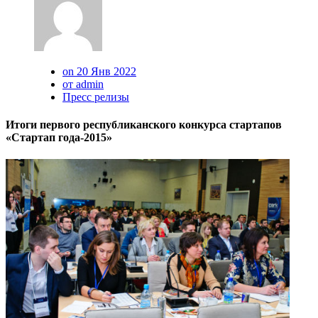
on 20 Янв 2022
от admin
Пресс релизы
Итоги первого республиканского конкурса стартапов
«Стартап года-2015»