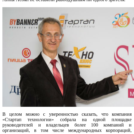
В целом можно с уверенностью сказать, что компания
«Стартап технологии» собрала на одной площадке
руководителей и владельцев более 100 компаний и
организаций, в том числе международных корпораций,