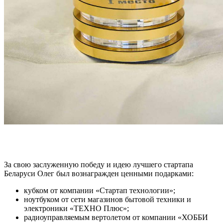
За свою заслуженную победу и идею лучшего стартапа
Беларуси Олег был вознагражден ценными подарками:
кубком от компании «Стартап технологии»;
ноутбуком от сети магазинов бытовой техники и
электроники «ТЕХНО Плюс»;
радиоуправляемым вертолетом от компании «ХОББИ