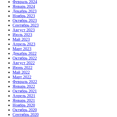
Февраль 2024
Январь 2024
Декабрь 2023
Ноябрь 2023
Октябрь 2023
Сентябрь 2023
Август 2023
Июль 2023
Май 2023
Апрель 2023
Март 2023
Декабрь 2022
Октябрь 2022
Август 2022
Июнь 2022
Май 2022
Март 2022
Февраль 2022
Январь 2022
Октябрь 2021
Апрель 2021
Январь 2021
Ноябрь 2020
Октябрь 2020
Сентябрь 2020