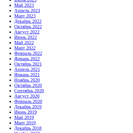
Май 2023
Апрель 2023
Март 2023
Декабрь 2022
Октябрь 2022
Август 2022
Июнь 2022
Май 2022
Март 2022
Февраль 2022
Январь 2022
Октябрь 2021
Апрель 2021
Январь 2021
Ноябрь 2020
Октябрь 2020
Сентябрь 2020
Август 2020
Февраль 2020
Декабрь 2019
Июнь 2019
Май 2019
Март 2019
Декабрь 2018