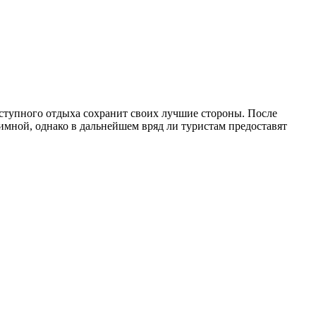
оступного отдыха сохранит своих лучшие стороны. После
еимной, однако в дальнейшем вряд ли туристам предоставят