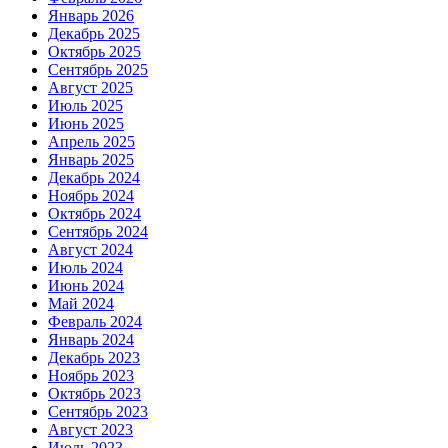
Январь 2026
Декабрь 2025
Октябрь 2025
Сентябрь 2025
Август 2025
Июль 2025
Июнь 2025
Апрель 2025
Январь 2025
Декабрь 2024
Ноябрь 2024
Октябрь 2024
Сентябрь 2024
Август 2024
Июль 2024
Июнь 2024
Май 2024
Февраль 2024
Январь 2024
Декабрь 2023
Ноябрь 2023
Октябрь 2023
Сентябрь 2023
Август 2023
Июль 2023