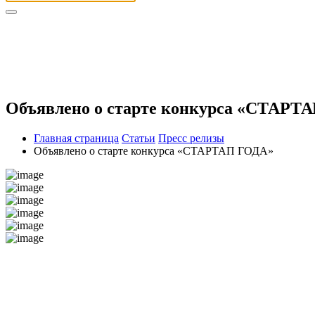
Объявлено о старте конкурса «СТАРТ
Главная страница
Статьи
Пресс релизы
Объявлено о старте конкурса «СТАРТАП ГОДА»