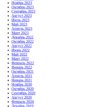
Ноябрь 2023
Октябрь 2023
Сентябрь 2023
Август 2023
Июль 2023
Май 2023
Апрель 2023
Март 2023
Декабрь 2022
Октябрь 2022
Август 2022
Июнь 2022
Май 2022
Март 2022
Февраль 2022
Январь 2022
Октябрь 2021
Апрель 2021
Январь 2021
Ноябрь 2020
Октябрь 2020
Сентябрь 2020
Август 2020
Февраль 2020
Декабрь 2019