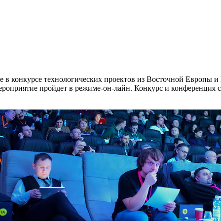
тие в конкурсе технологических проектов из Восточной Европы
ероприятие пройдет в режиме-он-лайн. Конкурс и конференция с