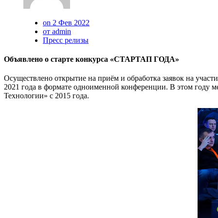
on 2 Фев 2022
от admin
Пресс релизы
Объявлено о старте конкурса «СТАРТАП ГОДА»
Осуществлено открытие на приём и обработка заявок на учас
2021 года в формате одноименной конференции. В этом году м
Технологии» с 2015 года.