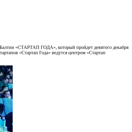
 и Балтии «СТАРТАП ГОДА», который пройдет девятого декабря
тартапов «Стартап Года» ведутся центром «Стартап