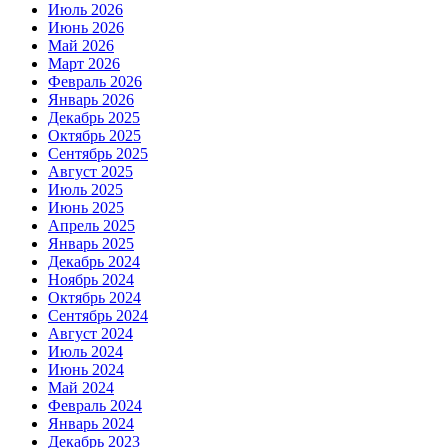
Июль 2026
Июнь 2026
Май 2026
Март 2026
Февраль 2026
Январь 2026
Декабрь 2025
Октябрь 2025
Сентябрь 2025
Август 2025
Июль 2025
Июнь 2025
Апрель 2025
Январь 2025
Декабрь 2024
Ноябрь 2024
Октябрь 2024
Сентябрь 2024
Август 2024
Июль 2024
Июнь 2024
Май 2024
Февраль 2024
Январь 2024
Декабрь 2023