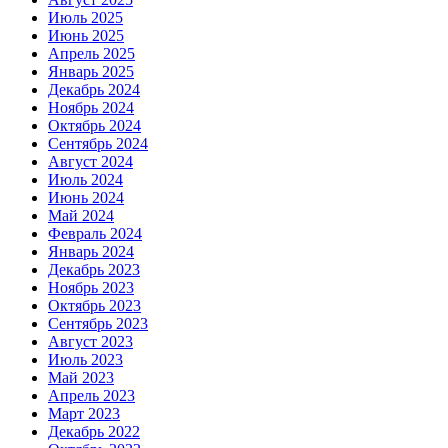
Июль 2025
Июнь 2025
Апрель 2025
Январь 2025
Декабрь 2024
Ноябрь 2024
Октябрь 2024
Сентябрь 2024
Август 2024
Июль 2024
Июнь 2024
Май 2024
Февраль 2024
Январь 2024
Декабрь 2023
Ноябрь 2023
Октябрь 2023
Сентябрь 2023
Август 2023
Июль 2023
Май 2023
Апрель 2023
Март 2023
Декабрь 2022