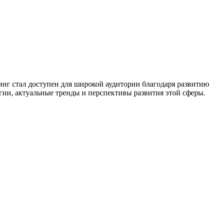
нг стал доступен для широкой аудитории благодаря развитию
ии, актуальные тренды и перспективы развития этой сферы.