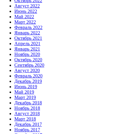
Октябрь 2022
Август 2022
Июнь 2022
Май 2022
Март 2022
Февраль 2022
Январь 2022
Октябрь 2021
Апрель 2021
Январь 2021
Ноябрь 2020
Октябрь 2020
Сентябрь 2020
Август 2020
Февраль 2020
Декабрь 2019
Июнь 2019
Май 2019
Март 2019
Декабрь 2018
Ноябрь 2018
Август 2018
Март 2018
Декабрь 2017
Ноябрь 2017