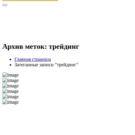
Архив меток: трейдинг
Главная страница
Затеганные записи "трейдинг"