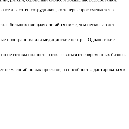
ace для сотен сотрудников, то теперь спрос смещается в
ть в больших площадях остаётся ниже, чем несколько лет
ные пространства или медицинские центры. Однако такие
но не готовы полностью отказываться от современных бизнес-
т не масштаб новых проектов, а способность адаптироваться к