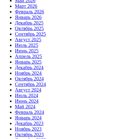
Май 2026
Март 2026
Февраль 2026
Январь 2026
Декабрь 2025
Октябрь 2025
Сентябрь 2025
Август 2025
Июль 2025
Июнь 2025
Апрель 2025
Январь 2025
Декабрь 2024
Ноябрь 2024
Октябрь 2024
Сентябрь 2024
Август 2024
Июль 2024
Июнь 2024
Май 2024
Февраль 2024
Январь 2024
Декабрь 2023
Ноябрь 2023
Октябрь 2023