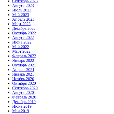
Сентябрь 2023
Август 2023
Июль 2023
Май 2023
Апрель 2023
Март 2023
Декабрь 2022
Октябрь 2022
Август 2022
Июнь 2022
Май 2022
Март 2022
Февраль 2022
Январь 2022
Октябрь 2021
Апрель 2021
Январь 2021
Ноябрь 2020
Октябрь 2020
Сентябрь 2020
Август 2020
Февраль 2020
Декабрь 2019
Июнь 2019
Май 2019