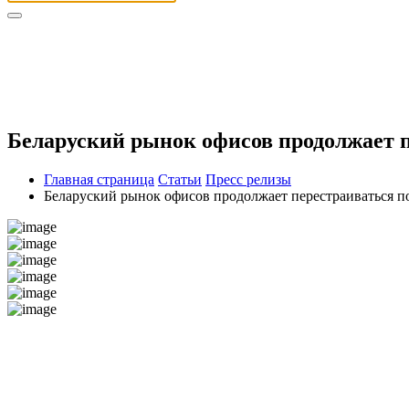
Беларуский рынок офисов продолжает п
Главная страница
Статьи
Пресс релизы
Беларуский рынок офисов продолжает перестраиваться п