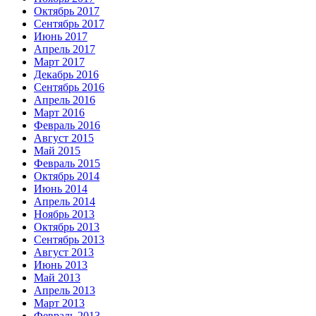
Октябрь 2017
Сентябрь 2017
Июнь 2017
Апрель 2017
Март 2017
Декабрь 2016
Сентябрь 2016
Апрель 2016
Март 2016
Февраль 2016
Август 2015
Май 2015
Февраль 2015
Октябрь 2014
Июнь 2014
Апрель 2014
Ноябрь 2013
Октябрь 2013
Сентябрь 2013
Август 2013
Июнь 2013
Май 2013
Апрель 2013
Март 2013
Февраль 2013