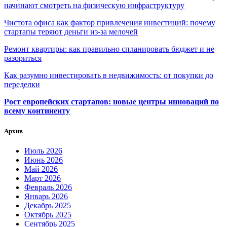
начинают смотреть на физическую инфраструктуру
Чистота офиса как фактор привлечения инвестиций: почему
стартапы теряют деньги из-за мелочей
Ремонт квартиры: как правильно спланировать бюджет и не
разориться
Как разумно инвестировать в недвижимость: от покупки до
переделки
Рост европейских стартапов: новые центры инноваций по
всему континенту
Архив
Июль 2026
Июнь 2026
Май 2026
Март 2026
Февраль 2026
Январь 2026
Декабрь 2025
Октябрь 2025
Сентябрь 2025