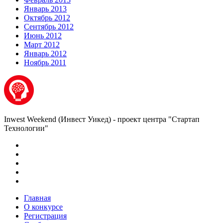
Январь 2013
Октябрь 2012
Сентябрь 2012
Июнь 2012
Март 2012
Январь 2012
Ноябрь 2011
Inwest Weekend (Инвест Уикед) - проект центра "Стартап
Технологии"
Главная
О конкурсе
Регистрация