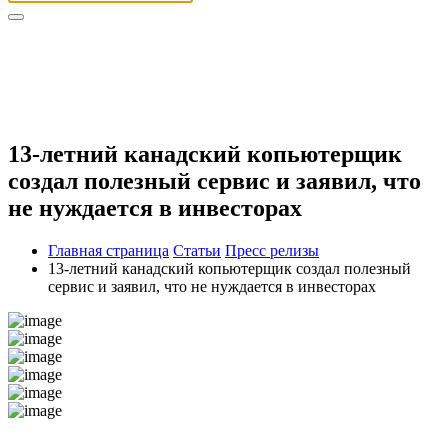
13-летний канадский копьютерщик
создал полезный сервис и заявил, что
не нуждается в инвесторах
Главная страница
Статьи
Пресс релизы
13-летний канадский копьютерщик создал полезный
сервис и заявил, что не нуждается в инвесторах