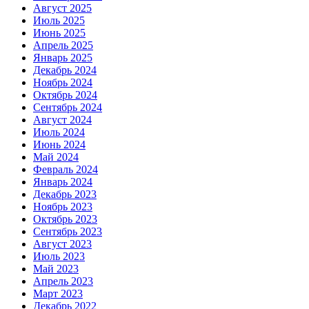
Август 2025
Июль 2025
Июнь 2025
Апрель 2025
Январь 2025
Декабрь 2024
Ноябрь 2024
Октябрь 2024
Сентябрь 2024
Август 2024
Июль 2024
Июнь 2024
Май 2024
Февраль 2024
Январь 2024
Декабрь 2023
Ноябрь 2023
Октябрь 2023
Сентябрь 2023
Август 2023
Июль 2023
Май 2023
Апрель 2023
Март 2023
Декабрь 2022