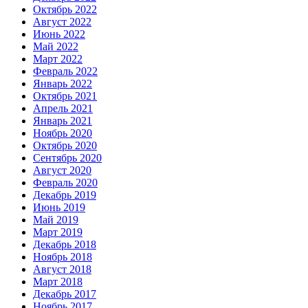
Октябрь 2022
Август 2022
Июнь 2022
Май 2022
Март 2022
Февраль 2022
Январь 2022
Октябрь 2021
Апрель 2021
Январь 2021
Ноябрь 2020
Октябрь 2020
Сентябрь 2020
Август 2020
Февраль 2020
Декабрь 2019
Июнь 2019
Май 2019
Март 2019
Декабрь 2018
Ноябрь 2018
Август 2018
Март 2018
Декабрь 2017
Ноябрь 2017