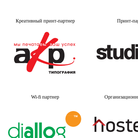
Креативный принт-партнер
Принт-па
Wi-fi
партнер
Организационн