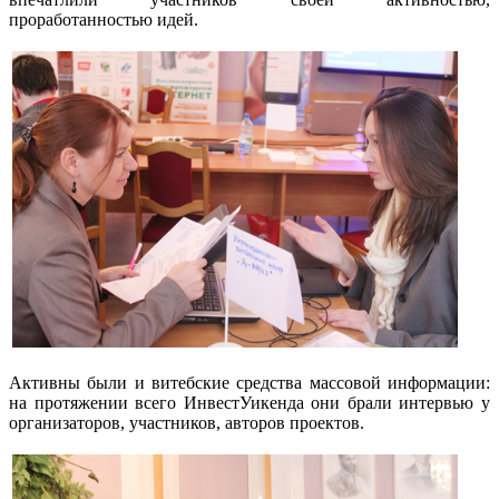
проработанностью идей.
Активны были и витебские средства массовой информации:
на протяжении всего ИнвестУикенда они брали интервью у
организаторов, участников, авторов проектов.