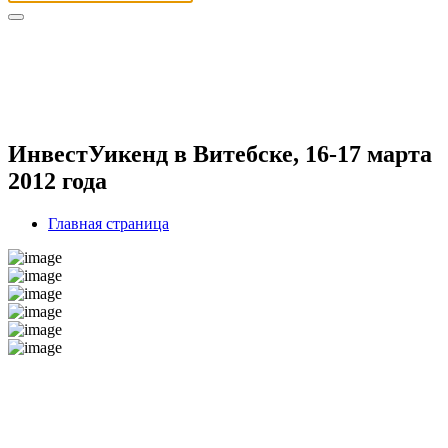
ИнвестУикенд в Витебске, 16-17 марта
2012 года
Главная страница