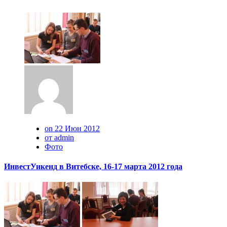
on 22 Июн 2012
от admin
Фото
ИнвестУикенд в Витебске, 16-17 марта 2012 года