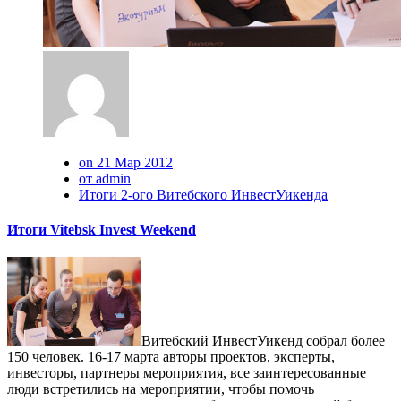
on 21 Мар 2012
от admin
Итоги 2-ого Витебского ИнвестУикенда
Итоги Vitebsk Invest Weekend
Витебский ИнвестУикенд собрал более
150 человек. 16-17 марта авторы проектов, эксперты,
инвесторы, партнеры мероприятия, все заинтересованные
люди встретились на мероприятии, чтобы помочь