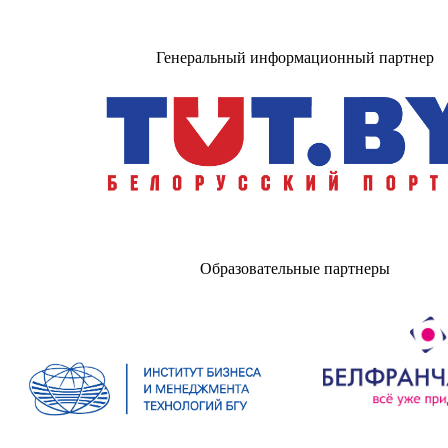
Генеральный информационный партнер
Образовательные партнеры