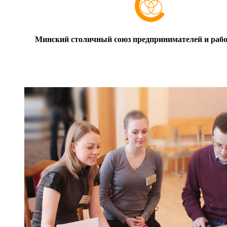
Минский столичный союз предпринимателей и рабо