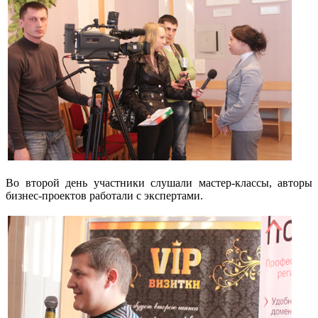
Во второй день участники слушали мастер-классы, авторы
бизнес-проектов работали с экспертами.