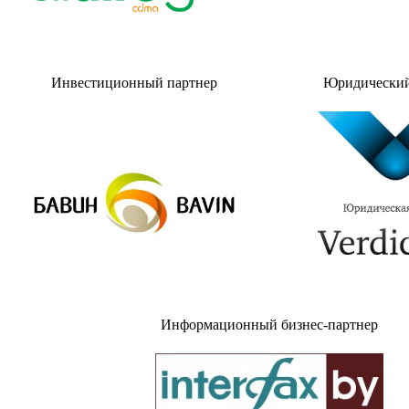
Инвестиционный партнер
Юридический
Информационный бизнес-партнер