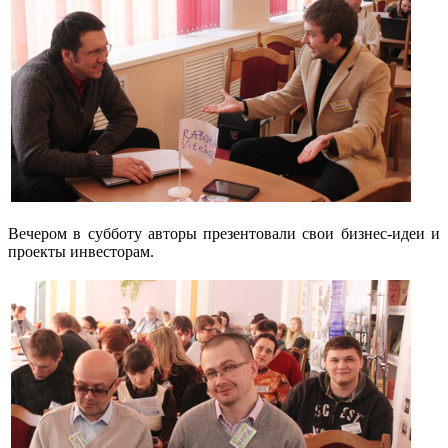
Вечером в субботу авторы презентовали свои бизнес-идеи и
проекты инвесторам.