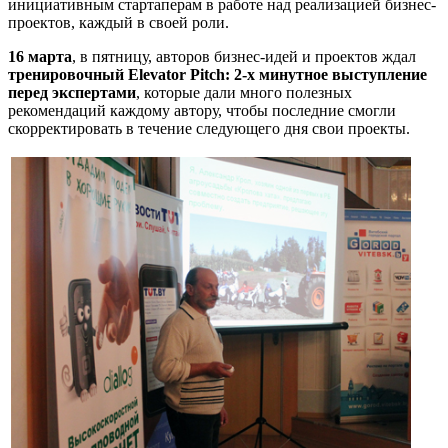
инициативным стартаперам в работе над реализацией бизнес-
проектов, каждый в своей роли.
16 марта
, в пятницу, авторов бизнес-идей и проектов ждал
тренировочный Elevator Pitch: 2-х минутное выступление
перед экспертами
, которые дали много полезных
рекомендаций каждому автору, чтобы последние смогли
скорректировать в течение следующего дня свои проекты.