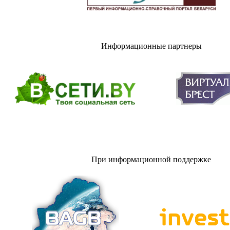
Информационные партнеры
При информационной поддержке