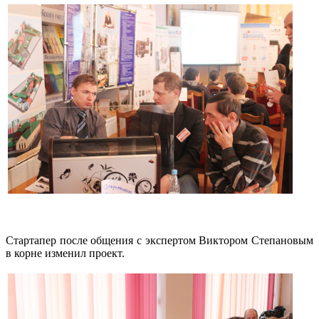
Стартапер после общения с экспертом Виктором Степановым
в корне изменил проект.