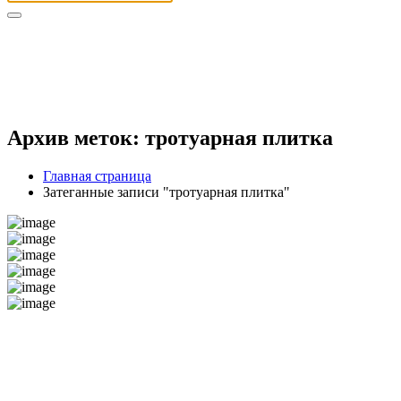
Архив меток: тротуарная плитка
Главная страница
Затеганные записи "тротуарная плитка"