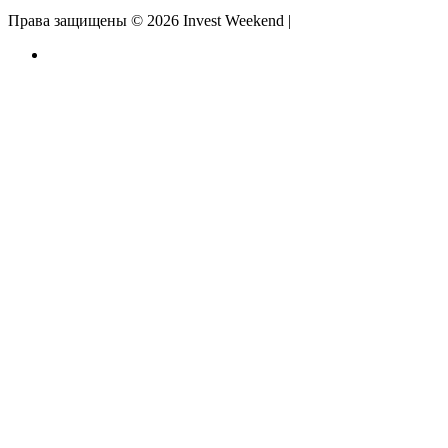
Права защищены © 2026 Invest Weekend |