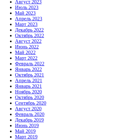
Август 2023
Июль 2023
Май 2023
Апрель 2023
Март 2023
Декабрь 2022
Октябрь 2022
Август 2022
Июнь 2022
Май 2022
Март 2022
Февраль 2022
Январь 2022
Октябрь 2021
Апрель 2021
Январь 2021
Ноябрь 2020
Октябрь 2020
Сентябрь 2020
Август 2020
Февраль 2020
Декабрь 2019
Июнь 2019
Май 2019
Март 2019