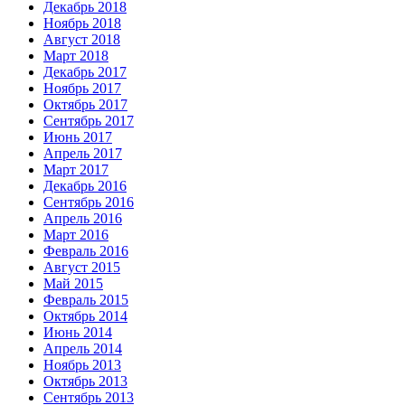
Декабрь 2018
Ноябрь 2018
Август 2018
Март 2018
Декабрь 2017
Ноябрь 2017
Октябрь 2017
Сентябрь 2017
Июнь 2017
Апрель 2017
Март 2017
Декабрь 2016
Сентябрь 2016
Апрель 2016
Март 2016
Февраль 2016
Август 2015
Май 2015
Февраль 2015
Октябрь 2014
Июнь 2014
Апрель 2014
Ноябрь 2013
Октябрь 2013
Сентябрь 2013