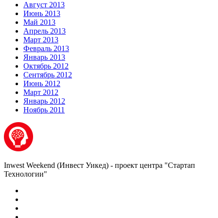
Август 2013
Июнь 2013
Май 2013
Апрель 2013
Март 2013
Февраль 2013
Январь 2013
Октябрь 2012
Сентябрь 2012
Июнь 2012
Март 2012
Январь 2012
Ноябрь 2011
Inwest Weekend (Инвест Уикед) - проект центра "Стартап
Технологии"