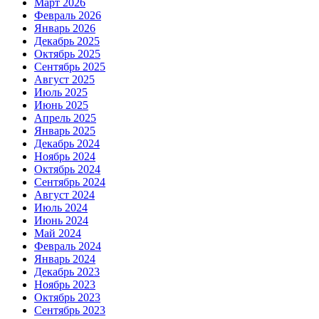
Март 2026
Февраль 2026
Январь 2026
Декабрь 2025
Октябрь 2025
Сентябрь 2025
Август 2025
Июль 2025
Июнь 2025
Апрель 2025
Январь 2025
Декабрь 2024
Ноябрь 2024
Октябрь 2024
Сентябрь 2024
Август 2024
Июль 2024
Июнь 2024
Май 2024
Февраль 2024
Январь 2024
Декабрь 2023
Ноябрь 2023
Октябрь 2023
Сентябрь 2023