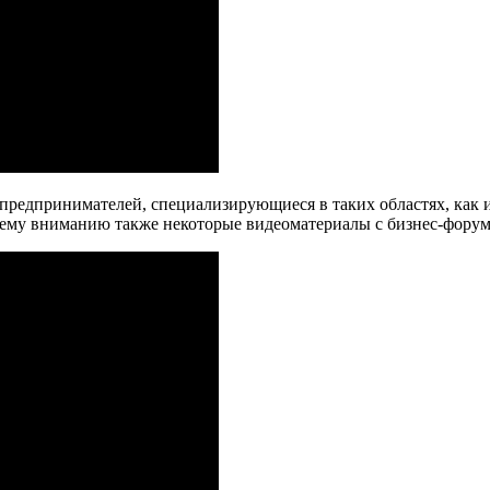
 предпринимателей, специализирующиеся в таких областях, как
ашему вниманию также некоторые видеоматериалы с бизнес-форум