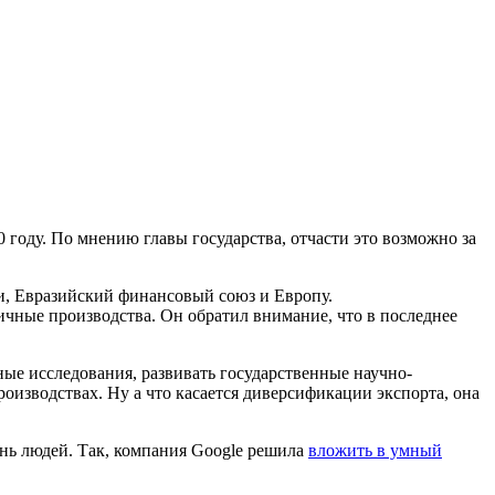
 году. По мнению главы государства, отчасти это возможно за
и, Евразийский финансовый союз и Европу.
ичные производства. Он обратил внимание, что в последнее
ые исследования, развивать государственные научно-
оизводствах. Ну а что касается диверсификации экспорта, она
нь людей. Так, компания Google решила
вложить в умный