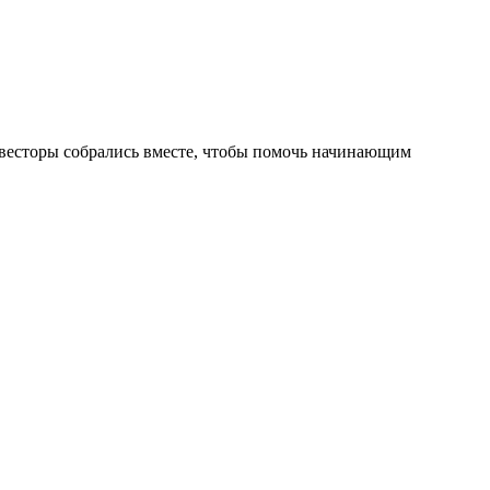
нвесторы собрались вместе, чтобы помочь начинающим