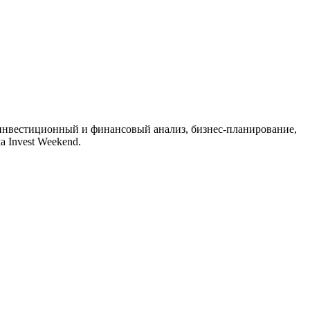
 инвестиционный и финансовый анализ, бизнес-планирование,
а Invest Weekend.