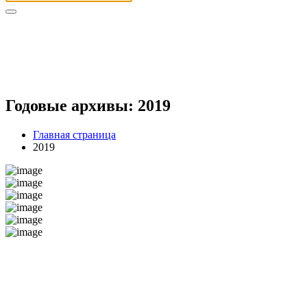
Годовые архивы: 2019
Главная страница
2019