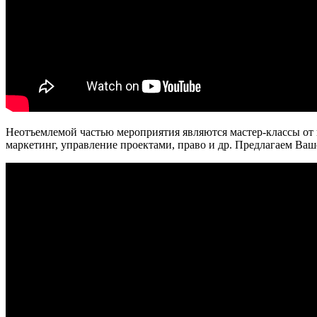
Неотъемлемой частью мероприятия являются мастер-классы от
маркетинг, управление проектами, право и др. Предлагаем В